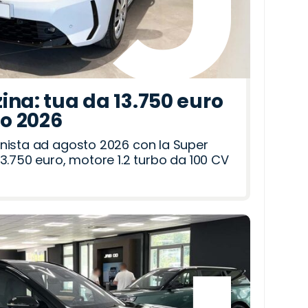
ina: tua da 13.750 euro
to 2026
nista ad agosto 2026 con la Super
3.750 euro, motore 1.2 turbo da 100 CV