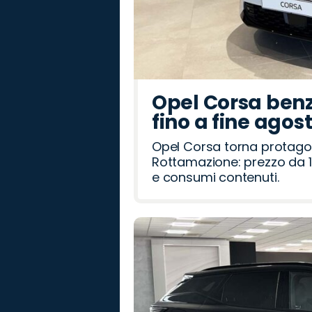
Opel Corsa benz
fino a fine agos
Opel Corsa torna protago
Rottamazione: prezzo da 1
e consumi contenuti.