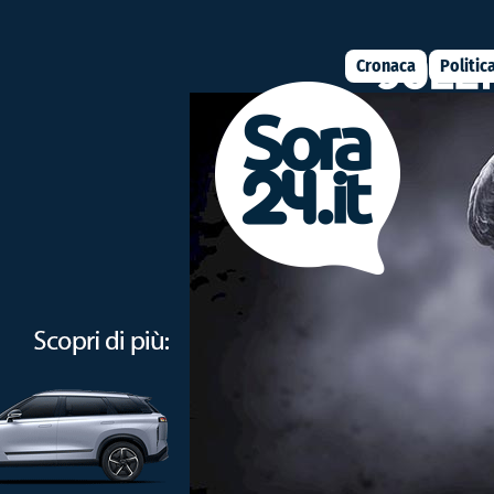
Cronaca
Politic