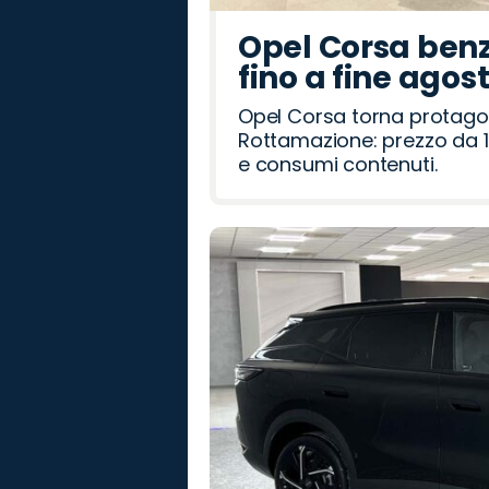
Opel Corsa benz
fino a fine agos
Opel Corsa torna protago
Rottamazione: prezzo da 1
e consumi contenuti.