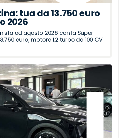
ina: tua da 13.750 euro
to 2026
nista ad agosto 2026 con la Super
3.750 euro, motore 1.2 turbo da 100 CV