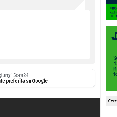
iungi Sora24
te preferita su Google