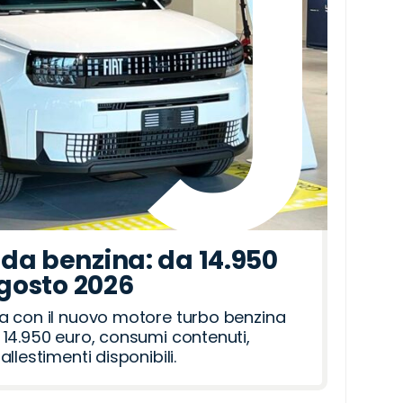
da benzina: da 14.950
agosto 2026
a con il nuovo motore turbo benzina
14.950 euro, consumi contenuti,
llestimenti disponibili.