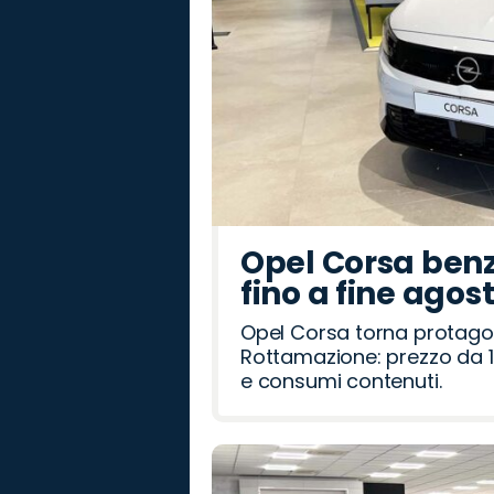
Opel Corsa benz
fino a fine agos
Opel Corsa torna protago
Rottamazione: prezzo da 1
e consumi contenuti.