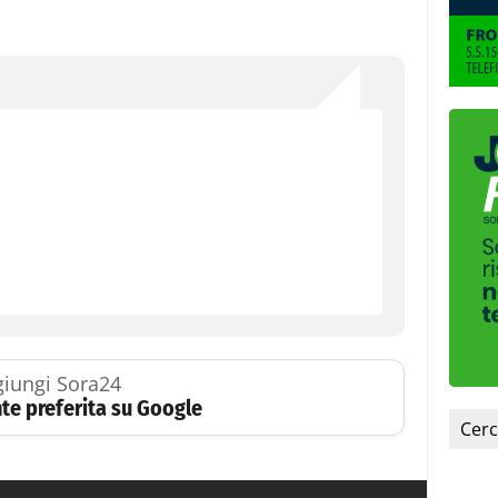
iungi Sora24
te preferita su Google