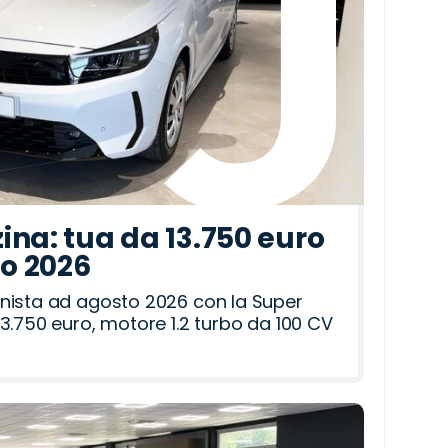
ina: tua da 13.750 euro
to 2026
nista ad agosto 2026 con la Super
3.750 euro, motore 1.2 turbo da 100 CV