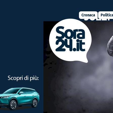
Cronaca
Politic