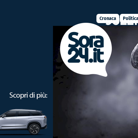
Cronaca
Politic