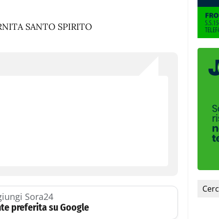
iungi Sora24
te preferita su Google