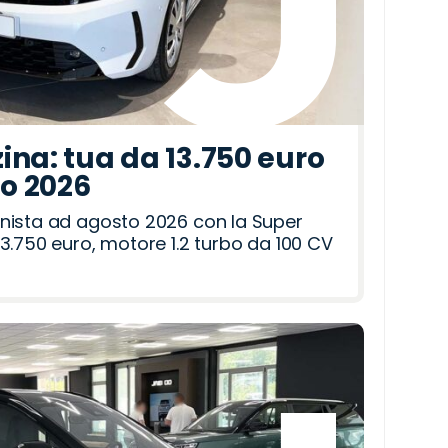
ina: tua da 13.750 euro
to 2026
nista ad agosto 2026 con la Super
3.750 euro, motore 1.2 turbo da 100 CV