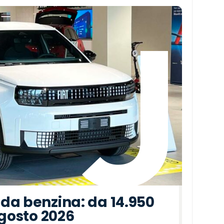
da benzina: da 14.950
agosto 2026