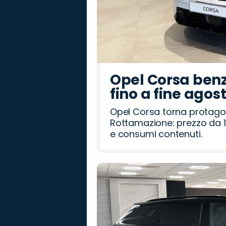
Opel Corsa benz
fino a fine agos
Opel Corsa torna protago
Rottamazione: prezzo da 1
e consumi contenuti.