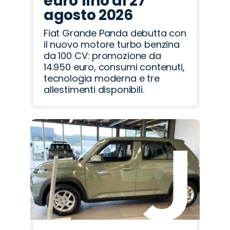
euro fino al 27
agosto 2026
Fiat Grande Panda debutta con
il nuovo motore turbo benzina
da 100 CV: promozione da
14.950 euro, consumi contenuti,
tecnologia moderna e tre
allestimenti disponibili.