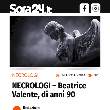
NECROLOGI
24 AGOSTO 2014
19"
NECROLOGI – Beatrice
Valente, di anni 90
Redazione