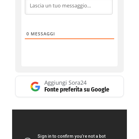
0
MESSAGGI
Aggiungi Sora24
Fonte preferita su Google