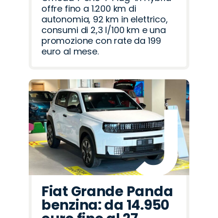
offre fino a 1.200 km di
autonomia, 92 km in elettrico,
consumi di 2,3 l/100 km e una
promozione con rate da 199
euro al mese.
Fiat Grande Panda
benzina: da 14.950