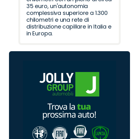
35 euro, un'autonomia
complessiva superiore a 1.300
chilometri e una rete di
distribuzione capillare in Italia e
in Europa.