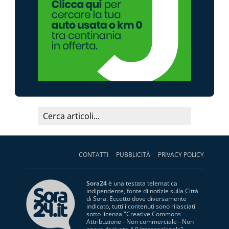
CONTATTI
PUBBLICITÀ
PRIVACY POLICY
Sora24
è una testata telematica
indipendente, fonte di notizie sulla Città
di Sora. Eccetto dove diversamente
indicato, tutti i contenuti sono rilasciati
sotto licenza "
Creative Commons
Attribuzione - Non commerciale - Non