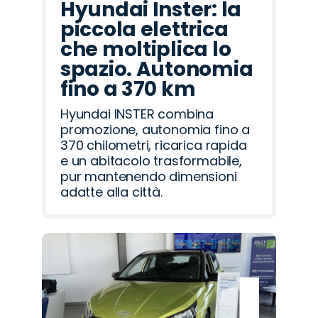
Hyundai Inster: la
piccola elettrica
che moltiplica lo
spazio. Autonomia
fino a 370 km
Hyundai INSTER combina
promozione, autonomia fino a
370 chilometri, ricarica rapida
e un abitacolo trasformabile,
pur mantenendo dimensioni
adatte alla città.