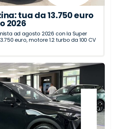
ina: tua da 13.750 euro
to 2026
nista ad agosto 2026 con la Super
3.750 euro, motore 1.2 turbo da 100 CV