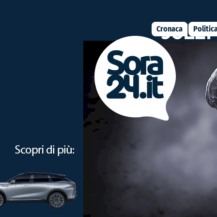
Cronaca
Politic