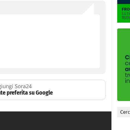
iungi Sora24
te preferita su Google