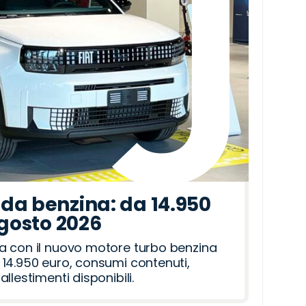
da benzina: da 14.950
agosto 2026
a con il nuovo motore turbo benzina
14.950 euro, consumi contenuti,
llestimenti disponibili.