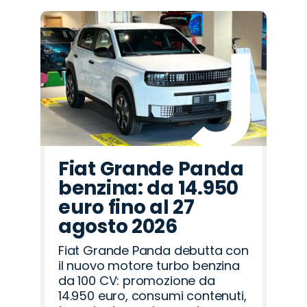
Fiat Grande Panda
benzina: da 14.950
euro fino al 27
agosto 2026
Fiat Grande Panda debutta con
il nuovo motore turbo benzina
da 100 CV: promozione da
14.950 euro, consumi contenuti,