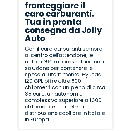
fronteggiare il
caro carburanti.
Tua in pronta
consegna da Jolly
Auto
Con il caro carburanti sempre
al centro dell'attenzione, le
auto a GPL rappresentano una
soluzione per contenere le
spese di rifornimento. Hyundai
i20 GPL offre oltre 600
chilometri con un pieno di circa
35 euro, un'autonomia
complessiva superiore a 1.300
chilometri e una rete di
distribuzione capillare in Italia e
in Europa.