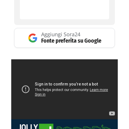
Aggiungi Sora24
Fonte preferita su Google