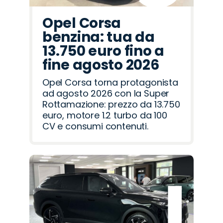
Opel Corsa
benzina: tua da
13.750 euro fino a
fine agosto 2026
Opel Corsa torna protagonista
ad agosto 2026 con la Super
Rottamazione: prezzo da 13.750
euro, motore 1.2 turbo da 100
CV e consumi contenuti.