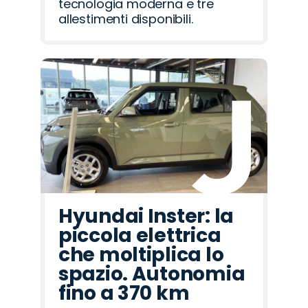
tecnologia moderna e tre
allestimenti disponibili.
Hyundai Inster: la
piccola elettrica
che moltiplica lo
spazio. Autonomia
fino a 370 km