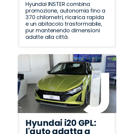
Hyundai INSTER combina
promozione, autonomia fino a
370 chilometri, ricarica rapida
e un abitacolo trasformabile,
pur mantenendo dimensioni
adatte alla città.
Hyundai i20 GPL:
l'auto adatta a