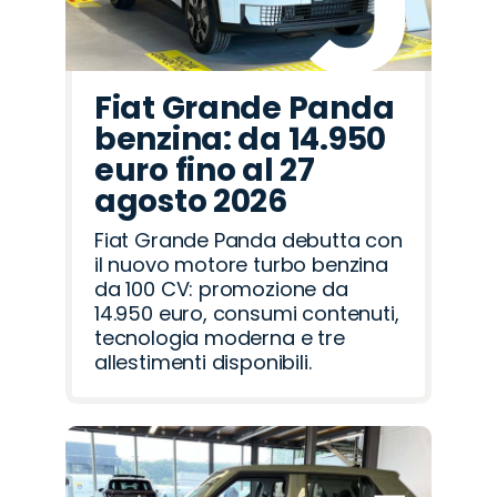
Fiat Grande Panda
benzina: da 14.950
euro fino al 27
agosto 2026
Fiat Grande Panda debutta con
il nuovo motore turbo benzina
da 100 CV: promozione da
14.950 euro, consumi contenuti,
tecnologia moderna e tre
allestimenti disponibili.