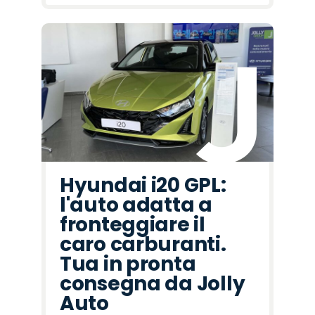
Hyundai i20 GPL:
l'auto adatta a
fronteggiare il
caro carburanti.
Tua in pronta
consegna da Jolly
Auto