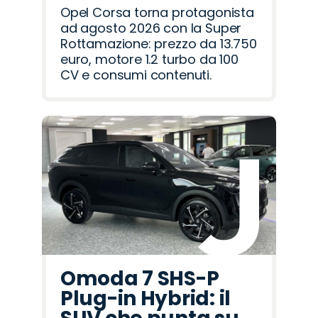
Opel Corsa torna protagonista
ad agosto 2026 con la Super
Rottamazione: prezzo da 13.750
euro, motore 1.2 turbo da 100
CV e consumi contenuti.
Omoda 7 SHS-P
Plug-in Hybrid: il