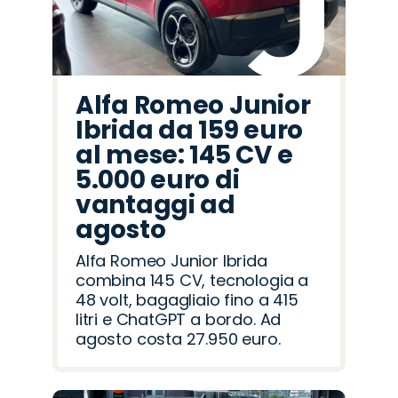
Alfa Romeo Junior
Ibrida da 159 euro
al mese: 145 CV e
5.000 euro di
vantaggi ad
agosto
Alfa Romeo Junior Ibrida
combina 145 CV, tecnologia a
48 volt, bagagliaio fino a 415
litri e ChatGPT a bordo. Ad
agosto costa 27.950 euro.