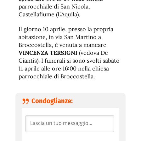
parrocchiale di San Nicola,
Castellafiume (L’Aquila).
Il giorno 10 aprile, presso la propria
abitazione, in via San Martino a
Broccostella, è venuta a mancare
VINCENZA TERSIGNI
(vedova De
Ciantis). I funerali si sono svolti sabato
11 aprile alle ore 16:00 nella chiesa
parrocchiale di Broccostella.
Condoglianze: