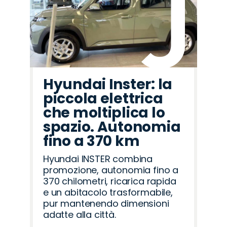
Hyundai Inster: la
piccola elettrica
che moltiplica lo
spazio. Autonomia
fino a 370 km
Hyundai INSTER combina
promozione, autonomia fino a
370 chilometri, ricarica rapida
e un abitacolo trasformabile,
pur mantenendo dimensioni
adatte alla città.