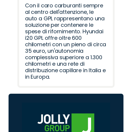
Con il caro carburanti sempre
al centro dell'attenzione, le
auto a GPL rappresentano una
soluzione per contenere le
spese di rifornimento. Hyundai
i20 GPL offre oltre 600
chilometri con un pieno di circa
35 euro, un'autonomia
complessiva superiore a 1.300
chilometri e una rete di
distribuzione capillare in Italia e
in Europa.