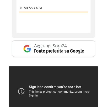
0
MESSAGGI
Aggiungi Sora24
Fonte preferita su Google