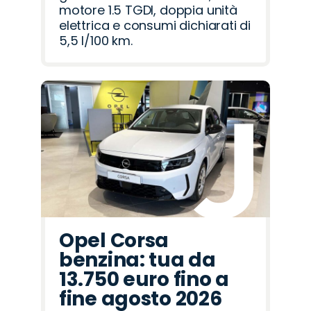
motore 1.5 TGDI, doppia unità
elettrica e consumi dichiarati di
5,5 l/100 km.
Opel Corsa
benzina: tua da
13.750 euro fino a
fine agosto 2026