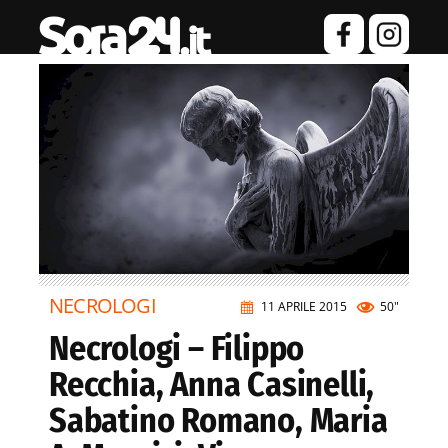
NECROLOGI
11 APRILE 2015
50"
Necrologi – Filippo
Recchia, Anna Casinelli,
Sabatino Romano, Maria