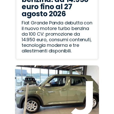
euro fino al 27
agosto 2026
Fiat Grande Panda debutta con
il nuovo motore turbo benzina
da 100 CV: promozione da
14.950 euro, consumi contenuti,
tecnologia moderna e tre
allestimenti disponibili.