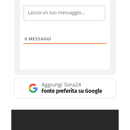
0
MESSAGGI
Aggiungi Sora24
Fonte preferita su Google