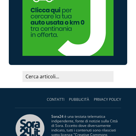
CONTATTI
PUBBLICITÀ
PRIVACY POLICY
Sora24
è una testata telematica
indipendente, fonte di notizie sulla Città
di Sora. Eccetto dove diversamente
indicato, tutti i contenuti sono rilasciati
sotto licenza "
Creative Commons