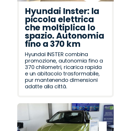
Hyundai Inster: la
piccola elettrica
che moltiplica lo
spazio. Autonomia
fino a 370 km
Hyundai INSTER combina
promozione, autonomia fino a
370 chilometri, ricarica rapida
e un abitacolo trasformabile,
pur mantenendo dimensioni
adatte alla città.