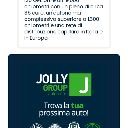
i20 GPL offre oltre 600
chilometri con un pieno di circa
35 euro, un'autonomia
complessiva superiore a 1.300
chilometri e una rete di
distribuzione capillare in Italia e
in Europa.