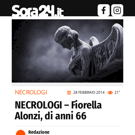
NECROLOGI
28 FEBBRAIO 2014
21"
NECROLOGI – Fiorella
Alonzi, di anni 66
Redazione