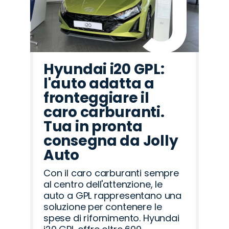
Hyundai i20 GPL:
l'auto adatta a
fronteggiare il
caro carburanti.
Tua in pronta
consegna da Jolly
Auto
Con il caro carburanti sempre
al centro dell'attenzione, le
auto a GPL rappresentano una
soluzione per contenere le
spese di rifornimento. Hyundai