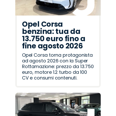
Opel Corsa
benzina: tua da
13.750 euro fino a
fine agosto 2026
Opel Corsa torna protagonista
ad agosto 2026 con la Super
Rottamazione: prezzo da 13.750
euro, motore 1.2 turbo da 100
CV e consumi contenuti.