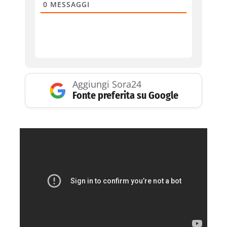
0
MESSAGGI
Aggiungi Sora24
Fonte preferita su Google