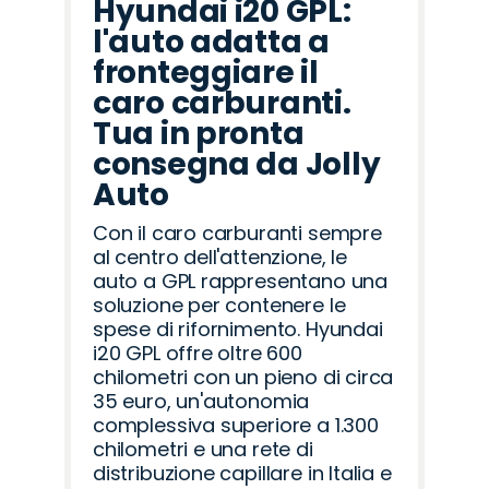
Hyundai i20 GPL:
l'auto adatta a
fronteggiare il
caro carburanti.
Tua in pronta
consegna da Jolly
Auto
Con il caro carburanti sempre
al centro dell'attenzione, le
auto a GPL rappresentano una
soluzione per contenere le
spese di rifornimento. Hyundai
i20 GPL offre oltre 600
chilometri con un pieno di circa
35 euro, un'autonomia
complessiva superiore a 1.300
chilometri e una rete di
distribuzione capillare in Italia e