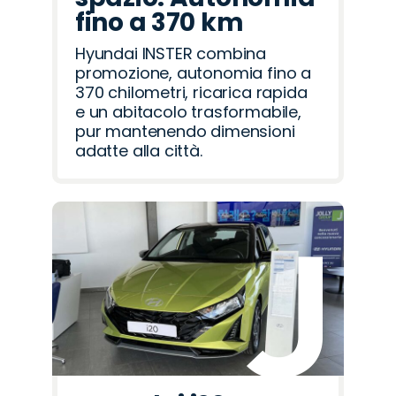
fino a 370 km
Hyundai INSTER combina
promozione, autonomia fino a
370 chilometri, ricarica rapida
e un abitacolo trasformabile,
pur mantenendo dimensioni
adatte alla città.