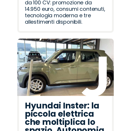
da 100 CV: promozione da
14.950 euro, consumi contenuti,
tecnologia moderna e tre
allestimenti disponibili.
Hyundai Inster: la
piccola elettrica
che moltiplica lo
spazio. Autonomia