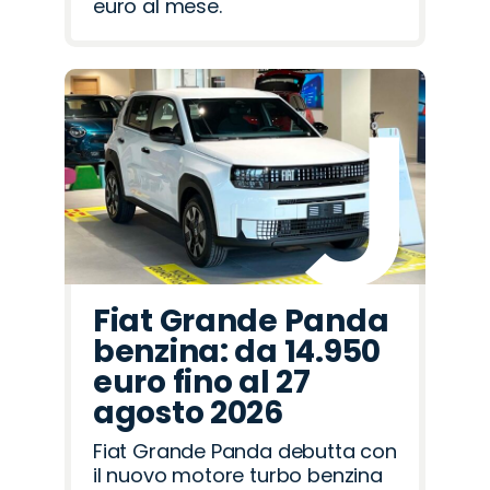
euro al mese.
Fiat Grande Panda
benzina: da 14.950
euro fino al 27
agosto 2026
Fiat Grande Panda debutta con
il nuovo motore turbo benzina