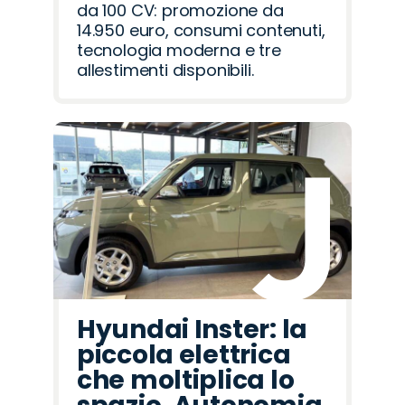
da 100 CV: promozione da
14.950 euro, consumi contenuti,
tecnologia moderna e tre
allestimenti disponibili.
Hyundai Inster: la
piccola elettrica
che moltiplica lo