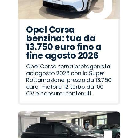
Opel Corsa
benzina: tua da
13.750 euro fino a
fine agosto 2026
Opel Corsa torna protagonista
ad agosto 2026 con la Super
Rottamazione: prezzo da 13.750
euro, motore 1.2 turbo da 100
CV e consumi contenuti.