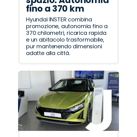
spazio. Autonomia
fino a 370 km
Hyundai INSTER combina
promozione, autonomia fino a
370 chilometri, ricarica rapida
e un abitacolo trasformabile,
pur mantenendo dimensioni
adatte alla città.