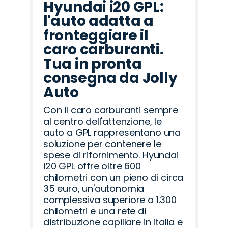
Hyundai i20 GPL:
l'auto adatta a
fronteggiare il
caro carburanti.
Tua in pronta
consegna da Jolly
Auto
Con il caro carburanti sempre
al centro dell'attenzione, le
auto a GPL rappresentano una
soluzione per contenere le
spese di rifornimento. Hyundai
i20 GPL offre oltre 600
chilometri con un pieno di circa
35 euro, un'autonomia
complessiva superiore a 1.300
chilometri e una rete di
distribuzione capillare in Italia e