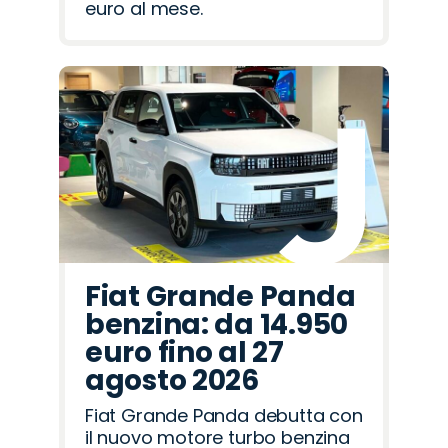
euro al mese.
Fiat Grande Panda
benzina: da 14.950
euro fino al 27
agosto 2026
Fiat Grande Panda debutta con
il nuovo motore turbo benzina