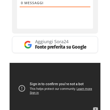
0
MESSAGGI
Aggiungi Sora24
Fonte preferita su Google