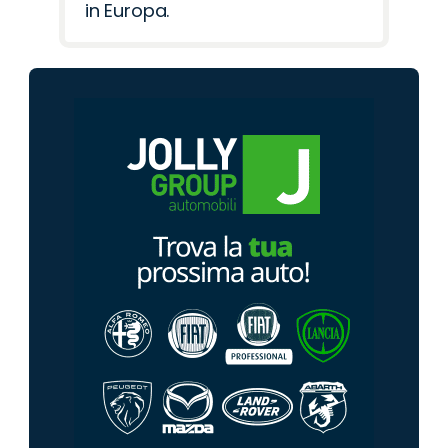
in Europa.