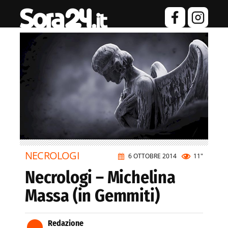
NECROLOGI
6 OTTOBRE 2014
11"
Necrologi – Michelina
Massa (in Gemmiti)
Redazione