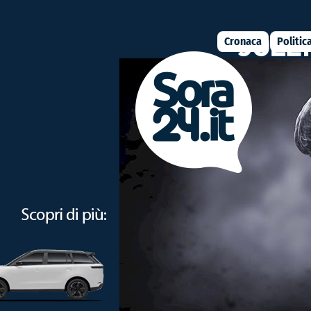
Cronaca
Politic