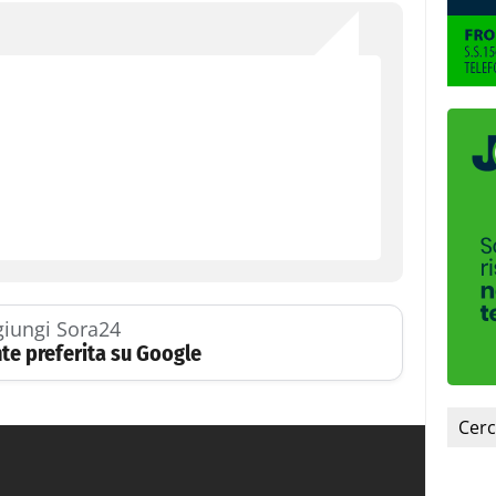
iungi Sora24
te preferita su Google