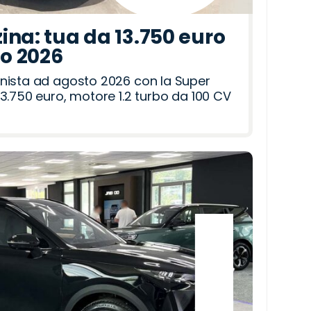
ina: tua da 13.750 euro
to 2026
nista ad agosto 2026 con la Super
3.750 euro, motore 1.2 turbo da 100 CV