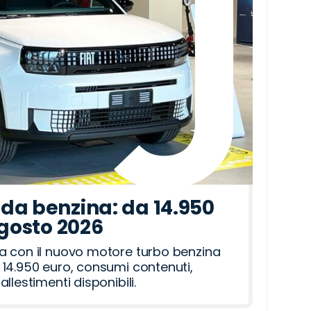
da benzina: da 14.950
agosto 2026
a con il nuovo motore turbo benzina
14.950 euro, consumi contenuti,
llestimenti disponibili.