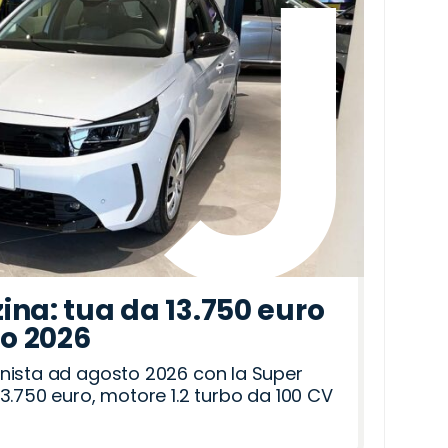
ina: tua da 13.750 euro
to 2026
nista ad agosto 2026 con la Super
3.750 euro, motore 1.2 turbo da 100 CV