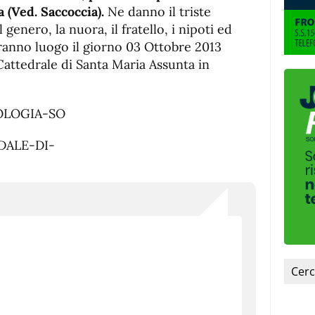
 (Ved. Saccoccia).
Ne danno il triste
 il genero, la nuora, il fratello, i nipoti ed
 avranno luogo il giorno 03 Ottobre 2013
 Cattedrale di Santa Maria Assunta in