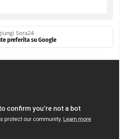
iungi Sora24
te preferita su Google