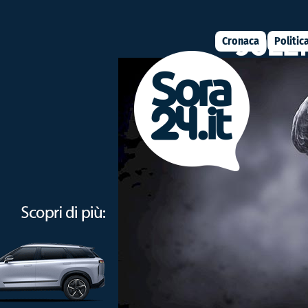
Cronaca
Politic