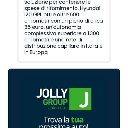
soluzione per contenere le
spese di rifornimento. Hyundai
i20 GPL offre oltre 600
chilometri con un pieno di circa
35 euro, un'autonomia
complessiva superiore a 1.300
chilometri e una rete di
distribuzione capillare in Italia e
in Europa.