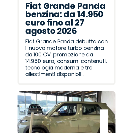
Fiat Grande Panda
benzina: da 14.950
euro fino al 27
agosto 2026
Fiat Grande Panda debutta con
il nuovo motore turbo benzina
da 100 CV: promozione da
14.950 euro, consumi contenuti,
tecnologia moderna e tre
allestimenti disponibili.