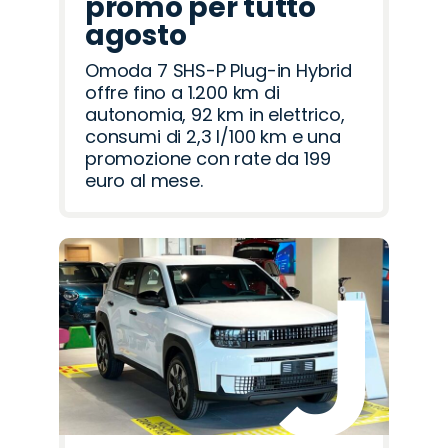
promo per tutto
agosto
Omoda 7 SHS-P Plug-in Hybrid
offre fino a 1.200 km di
autonomia, 92 km in elettrico,
consumi di 2,3 l/100 km e una
promozione con rate da 199
euro al mese.