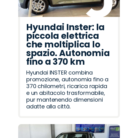
Hyundai Inster: la
piccola elettrica
che moltiplica lo
spazio. Autonomia
fino a 370 km
Hyundai INSTER combina
promozione, autonomia fino a
370 chilometri, ricarica rapida
e un abitacolo trasformabile,
pur mantenendo dimensioni
adatte alla città.