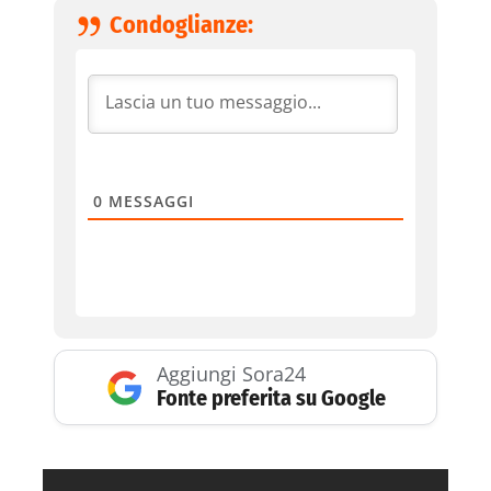
Condoglianze:
0
MESSAGGI
Aggiungi Sora24
Fonte preferita su Google