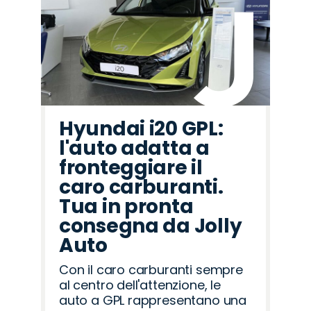
Hyundai i20 GPL:
l'auto adatta a
fronteggiare il
caro carburanti.
Tua in pronta
consegna da Jolly
Auto
Con il caro carburanti sempre
al centro dell'attenzione, le
auto a GPL rappresentano una