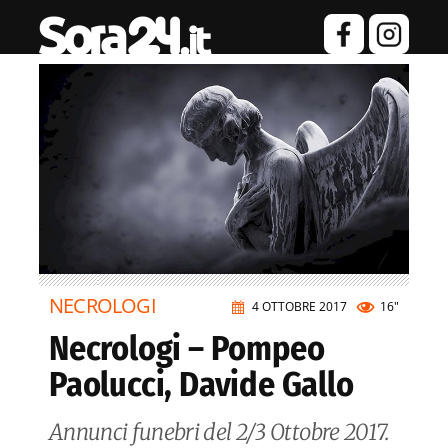
NECROLOGI
4 OTTOBRE 2017
16"
Necrologi – Pompeo
Paolucci, Davide Gallo
Annunci funebri del 2/3 Ottobre 2017.