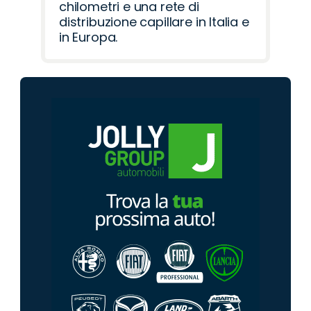
chilometri e una rete di
distribuzione capillare in Italia e
in Europa.