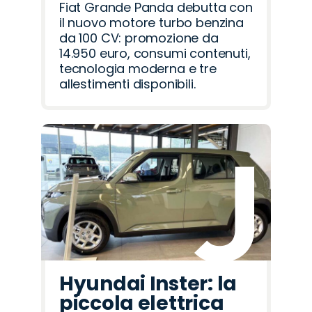
Fiat Grande Panda debutta con
il nuovo motore turbo benzina
da 100 CV: promozione da
14.950 euro, consumi contenuti,
tecnologia moderna e tre
allestimenti disponibili.
Hyundai Inster: la
piccola elettrica