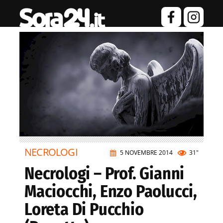
NECROLOGI
5 NOVEMBRE 2014
31"
Necrologi – Prof. Gianni
Maciocchi, Enzo Paolucci,
Loreta Di Pucchio