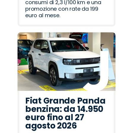
consumi di 2,3 l/100 km e una
promozione con rate da 199
euro al mese.
Fiat Grande Panda
benzina: da 14.950
euro fino al 27
agosto 2026