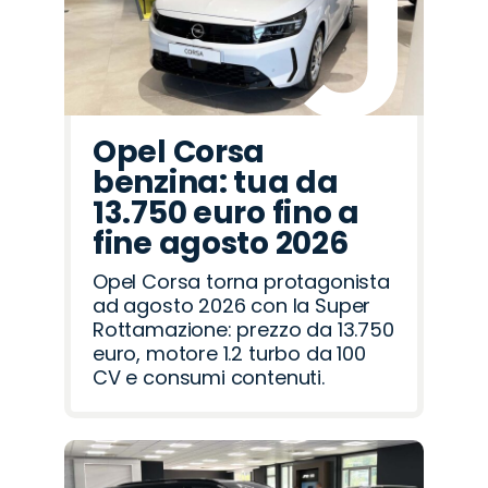
Opel Corsa
benzina: tua da
13.750 euro fino a
fine agosto 2026
Opel Corsa torna protagonista
ad agosto 2026 con la Super
Rottamazione: prezzo da 13.750
euro, motore 1.2 turbo da 100
CV e consumi contenuti.