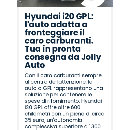
Hyundai i20 GPL:
l'auto adatta a
fronteggiare il
caro carburanti.
Tua in pronta
consegna da Jolly
Auto
Con il caro carburanti sempre
al centro dell'attenzione, le
auto a GPL rappresentano una
soluzione per contenere le
spese di rifornimento. Hyundai
i20 GPL offre oltre 600
chilometri con un pieno di circa
35 euro, un'autonomia
complessiva superiore a 1.300