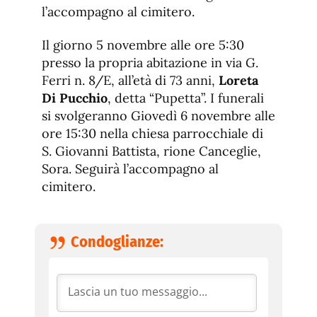
l’accompagno al cimitero.
Il giorno 5 novembre alle ore 5:30
presso la propria abitazione in via G.
Ferri n. 8/E, all’età di 73 anni,
Loreta
Di Pucchio
, detta “Pupetta”. I funerali
si svolgeranno Giovedì 6 novembre alle
ore 15:30 nella chiesa parrocchiale di
S. Giovanni Battista, rione Canceglie,
Sora. Seguirà l’accompagno al
cimitero.
Condoglianze: