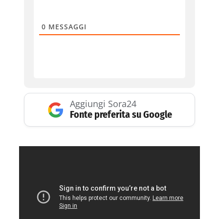
0
MESSAGGI
Aggiungi Sora24
Fonte preferita su Google