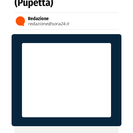
(Pupetta)
Redazione
redazione@sora24.it