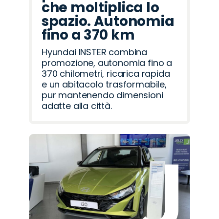
che moltiplica lo
spazio. Autonomia
fino a 370 km
Hyundai INSTER combina
promozione, autonomia fino a
370 chilometri, ricarica rapida
e un abitacolo trasformabile,
pur mantenendo dimensioni
adatte alla città.