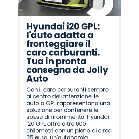
Hyundai i20 GPL:
l'auto adatta a
fronteggiare il
caro carburanti.
Tua in pronta
consegna da Jolly
Auto
Con il caro carburanti sempre
al centro dell'attenzione, le
auto a GPL rappresentano una
soluzione per contenere le
spese di rifornimento. Hyundai
i20 GPL offre oltre 600
chilometri con un pieno di circa
35 euro, un'autonomia