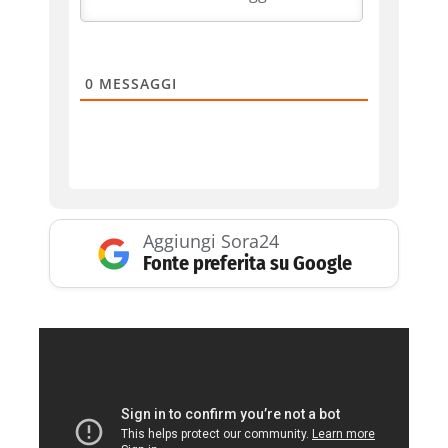
0
MESSAGGI
Aggiungi Sora24
Fonte preferita su Google