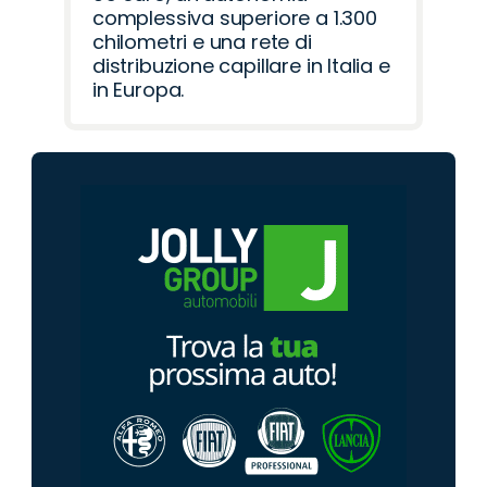
complessiva superiore a 1.300
chilometri e una rete di
distribuzione capillare in Italia e
in Europa.