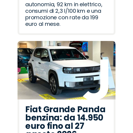
autonomia, 92 km in elettrico,
consumi di 2,3 l/100 km e una
promozione con rate da 199
euro al mese.
Fiat Grande Panda
benzina: da 14.950
euro fino al 27