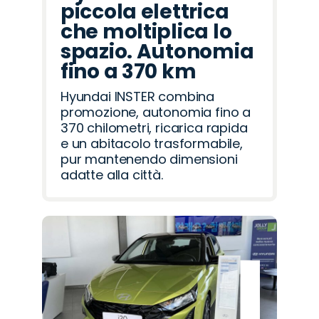
piccola elettrica
che moltiplica lo
spazio. Autonomia
fino a 370 km
Hyundai INSTER combina
promozione, autonomia fino a
370 chilometri, ricarica rapida
e un abitacolo trasformabile,
pur mantenendo dimensioni
adatte alla città.