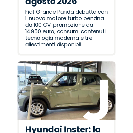
agosto 2026
Fiat Grande Panda debutta con
il nuovo motore turbo benzina
da 100 CV: promozione da
14.950 euro, consumi contenuti,
tecnologia moderna e tre
allestimenti disponibili.
Hyundai Inster: la