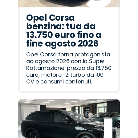
Opel Corsa
benzina: tua da
13.750 euro fino a
fine agosto 2026
Opel Corsa torna protagonista
ad agosto 2026 con la Super
Rottamazione: prezzo da 13.750
euro, motore 1.2 turbo da 100
CV e consumi contenuti.