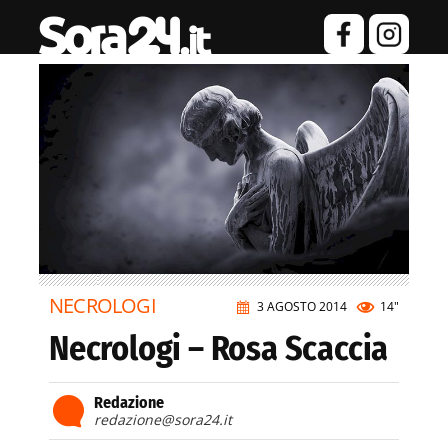
NECROLOGI
3 AGOSTO 2014
14"
Necrologi – Rosa Scaccia
Redazione
redazione@sora24.it