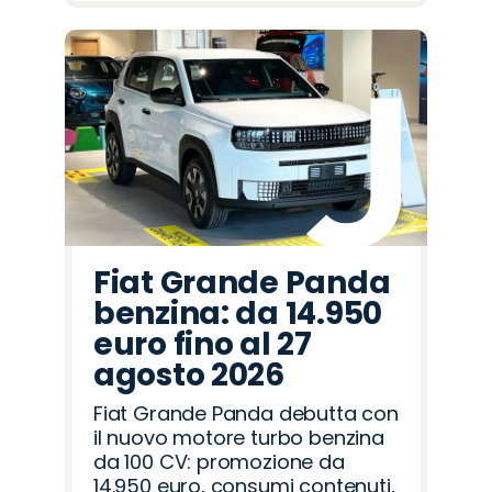
Fiat Grande Panda
benzina: da 14.950
euro fino al 27
agosto 2026
Fiat Grande Panda debutta con
il nuovo motore turbo benzina
da 100 CV: promozione da
14.950 euro, consumi contenuti,