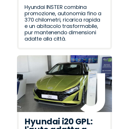
Hyundai INSTER combina
promozione, autonomia fino a
370 chilometri, ricarica rapida
e un abitacolo trasformabile,
pur mantenendo dimensioni
adatte alla città.
Hyundai i20 GPL: