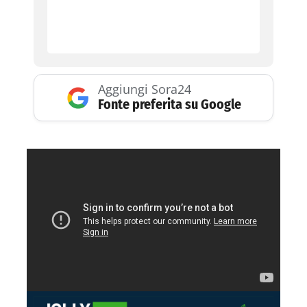
Aggiungi Sora24
Fonte preferita su Google