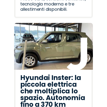
tecnologia moderna e tre
allestimenti disponibili.
Hyundai Inster: la
piccola elettrica
che moltiplica lo
spazio. Autonomia
fino a 370 km