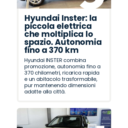
Hyundai Inster: la
piccola elettrica
che moltiplica lo
spazio. Autonomia
fino a 370 km
Hyundai INSTER combina
promozione, autonomia fino a
370 chilometri, ricarica rapida
e un abitacolo trasformabile,
pur mantenendo dimensioni
adatte alla città.