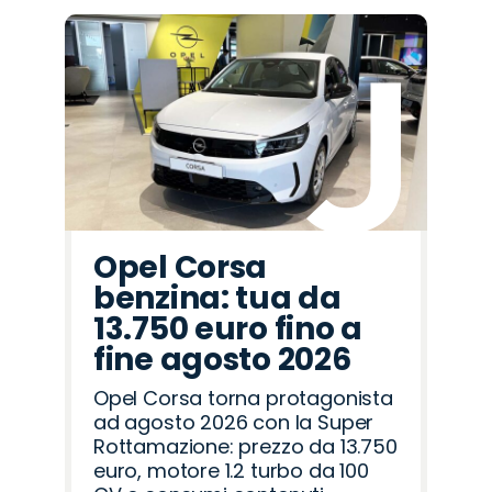
Opel Corsa
benzina: tua da
13.750 euro fino a
fine agosto 2026
Opel Corsa torna protagonista
ad agosto 2026 con la Super
Rottamazione: prezzo da 13.750
euro, motore 1.2 turbo da 100