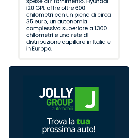
spese di rifornimento. Hyundai
i20 GPL offre oltre 600
chilometri con un pieno di circa
35 euro, un'autonomia
complessiva superiore a 1.300
chilometri e una rete di
distribuzione capillare in Italia e
in Europa.