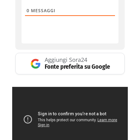
0
MESSAGGI
Aggiungi Sora24
Fonte preferita su Google