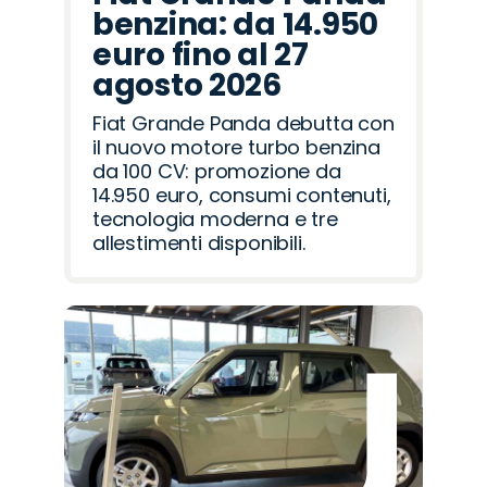
benzina: da 14.950
euro fino al 27
agosto 2026
Fiat Grande Panda debutta con
il nuovo motore turbo benzina
da 100 CV: promozione da
14.950 euro, consumi contenuti,
tecnologia moderna e tre
allestimenti disponibili.