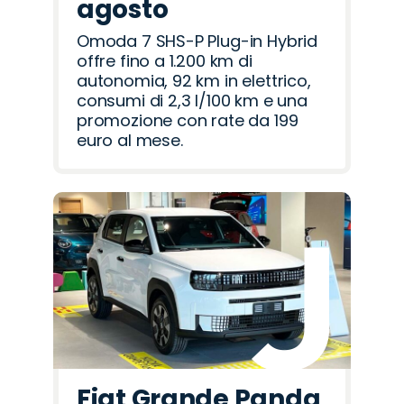
agosto
Omoda 7 SHS-P Plug-in Hybrid
offre fino a 1.200 km di
autonomia, 92 km in elettrico,
consumi di 2,3 l/100 km e una
promozione con rate da 199
euro al mese.
Fiat Grande Panda