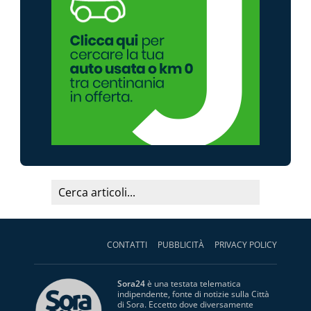
CONTATTI
PUBBLICITÀ
PRIVACY POLICY
Sora24
è una testata telematica
indipendente, fonte di notizie sulla Città
di Sora. Eccetto dove diversamente