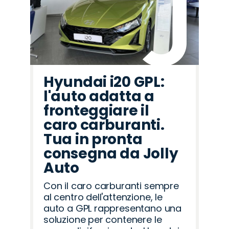
Hyundai i20 GPL:
l'auto adatta a
fronteggiare il
caro carburanti.
Tua in pronta
consegna da Jolly
Auto
Con il caro carburanti sempre
al centro dell'attenzione, le
auto a GPL rappresentano una
soluzione per contenere le