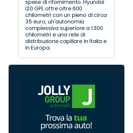
spese di rifornimento. Hyundai
i20 GPL offre oltre 600
chilometri con un pieno di circa
35 euro, un'autonomia
complessiva superiore a 1.300
chilometri e una rete di
distribuzione capillare in Italia e
in Europa.