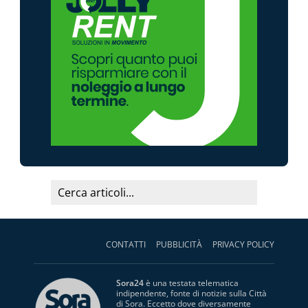
CONTATTI
PUBBLICITÀ
PRIVACY POLICY
Sora24
è una testata telematica
indipendente, fonte di notizie sulla Città
di Sora. Eccetto dove diversamente