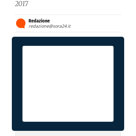
2017
Redazione
redazione@sora24.it