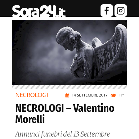
NECROLOGI
14 SETTEMBRE 2017
11"
NECROLOGI – Valentino
Morelli
Annunci funebri del 13 Settembre