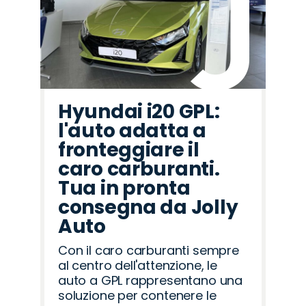
Hyundai i20 GPL:
l'auto adatta a
fronteggiare il
caro carburanti.
Tua in pronta
consegna da Jolly
Auto
Con il caro carburanti sempre
al centro dell'attenzione, le
auto a GPL rappresentano una
soluzione per contenere le