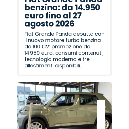
benzina: da 14.950
euro fino al 27
agosto 2026
Fiat Grande Panda debutta con
il nuovo motore turbo benzina
da 100 CV: promozione da
14.950 euro, consumi contenuti,
tecnologia moderna e tre
allestimenti disponibili.