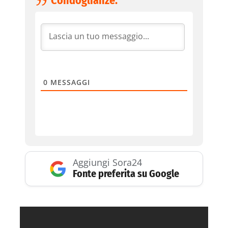
Condoglianze:
0
MESSAGGI
Aggiungi Sora24
Fonte preferita su Google