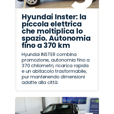
Hyundai Inster: la
piccola elettrica
che moltiplica lo
spazio. Autonomia
fino a 370 km
Hyundai INSTER combina
promozione, autonomia fino a
370 chilometri, ricarica rapida
e un abitacolo trasformabile,
pur mantenendo dimensioni
adatte alla città.