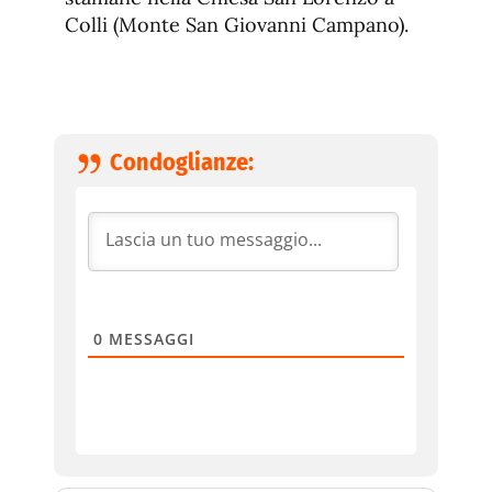
Colli (Monte San Giovanni Campano).
Condoglianze:
0
MESSAGGI