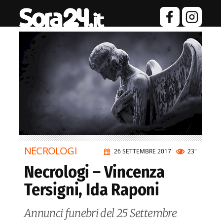
NECROLOGI
26 SETTEMBRE 2017
23"
Necrologi – Vincenza
Tersigni, Ida Raponi
Annunci funebri del 25 Settembre