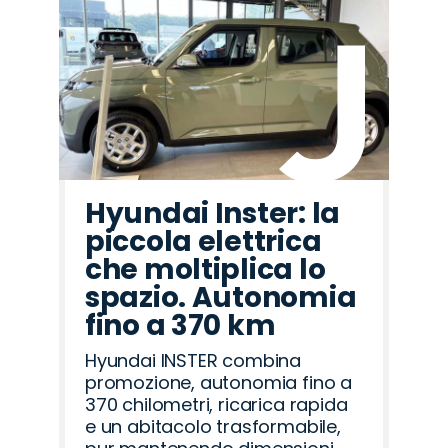
Hyundai Inster: la
piccola elettrica
che moltiplica lo
spazio. Autonomia
fino a 370 km
Hyundai INSTER combina
promozione, autonomia fino a
370 chilometri, ricarica rapida
e un abitacolo trasformabile,