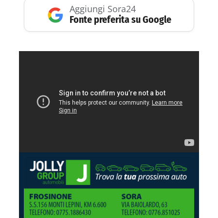
Aggiungi Sora24
Fonte preferita su Google