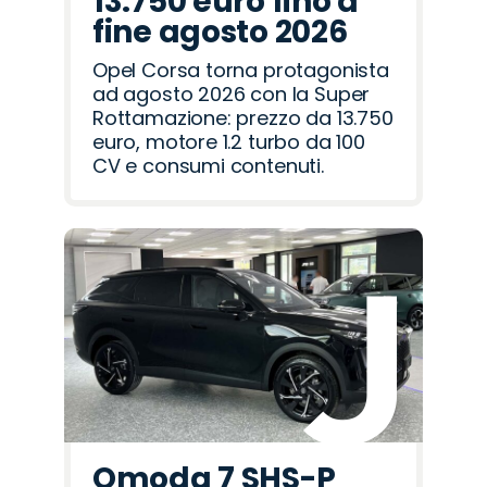
13.750 euro fino a
fine agosto 2026
Opel Corsa torna protagonista
ad agosto 2026 con la Super
Rottamazione: prezzo da 13.750
euro, motore 1.2 turbo da 100
CV e consumi contenuti.
Omoda 7 SHS-P