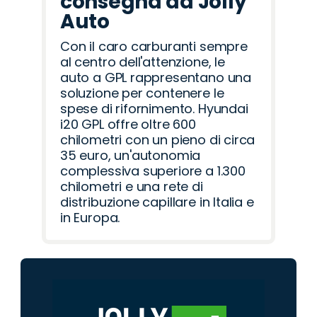
consegna da Jolly
Auto
Con il caro carburanti sempre
al centro dell'attenzione, le
auto a GPL rappresentano una
soluzione per contenere le
spese di rifornimento. Hyundai
i20 GPL offre oltre 600
chilometri con un pieno di circa
35 euro, un'autonomia
complessiva superiore a 1.300
chilometri e una rete di
distribuzione capillare in Italia e
in Europa.