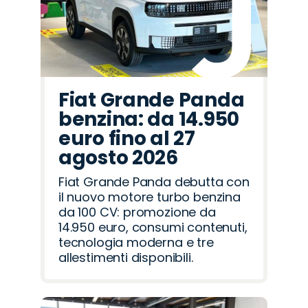
Fiat Grande Panda
benzina: da 14.950
euro fino al 27
agosto 2026
Fiat Grande Panda debutta con
il nuovo motore turbo benzina
da 100 CV: promozione da
14.950 euro, consumi contenuti,
tecnologia moderna e tre
allestimenti disponibili.