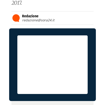
2017.
Redazione
redazione@sora24.it