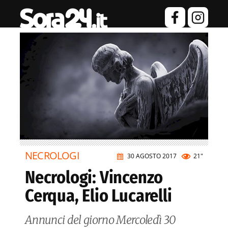
NECROLOGI
30 AGOSTO 2017
21"
Necrologi: Vincenzo
Cerqua, Elio Lucarelli
Annunci del giorno Mercoledì 30