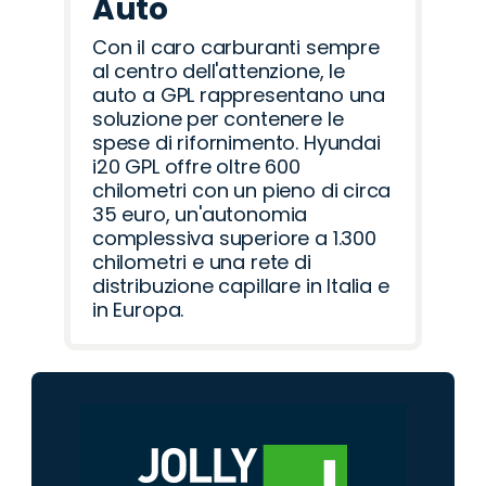
Auto
Con il caro carburanti sempre
al centro dell'attenzione, le
auto a GPL rappresentano una
soluzione per contenere le
spese di rifornimento. Hyundai
i20 GPL offre oltre 600
chilometri con un pieno di circa
35 euro, un'autonomia
complessiva superiore a 1.300
chilometri e una rete di
distribuzione capillare in Italia e
in Europa.