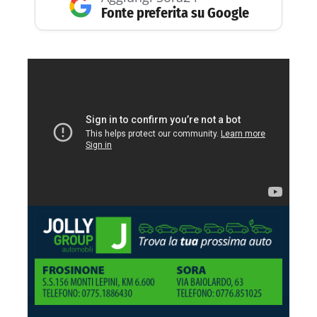
Fonte preferita su Google