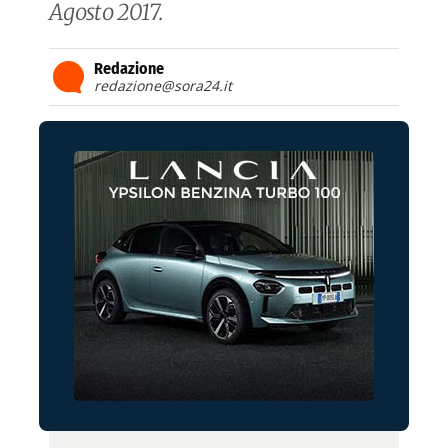
Agosto 2017.
Redazione
redazione@sora24.it