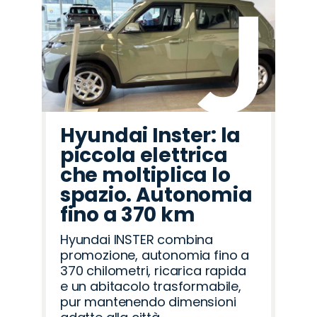
Hyundai Inster: la
piccola elettrica
che moltiplica lo
spazio. Autonomia
fino a 370 km
Hyundai INSTER combina
promozione, autonomia fino a
370 chilometri, ricarica rapida
e un abitacolo trasformabile,
pur mantenendo dimensioni