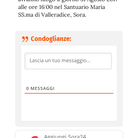
alle ore 16:00 nel Santuario Maria
SS.ma di Valleradice, Sora.
Condoglianze:
0
MESSAGGI
Aggiungi Sora24