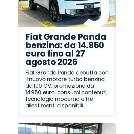
Fiat Grande Panda
benzina: da 14.950
euro fino al 27
agosto 2026
Fiat Grande Panda debutta con
il nuovo motore turbo benzina
da 100 CV: promozione da
14.950 euro, consumi contenuti,
tecnologia moderna e tre
allestimenti disponibili.