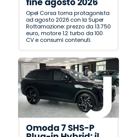
fine agosto 2026
Opel Corsa torna protagonista
ad agosto 2026 con la Super
Rottamazione: prezzo da 13.750
euro, motore 1.2 turbo da 100
CV e consumi contenuti.
Omoda 7 SHS-P
Plug-in Hybrid: il