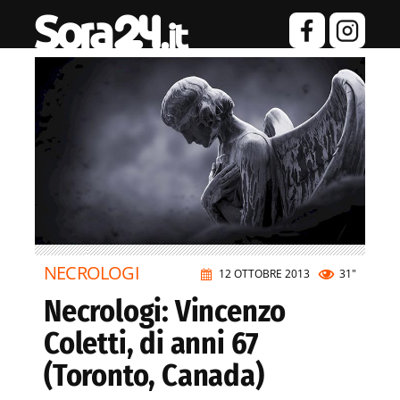
NECROLOGI
12 OTTOBRE 2013
31"
Necrologi: Vincenzo
Coletti, di anni 67
(Toronto, Canada)