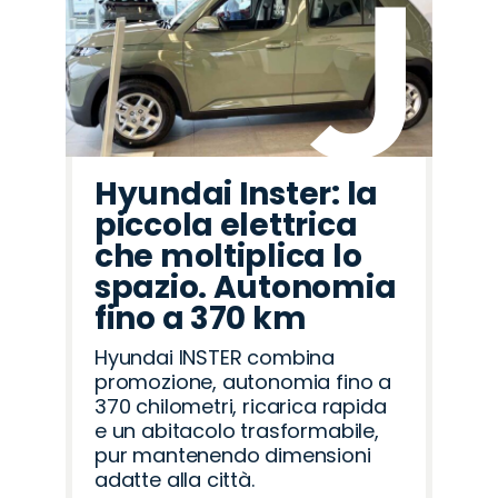
Hyundai Inster: la
piccola elettrica
che moltiplica lo
spazio. Autonomia
fino a 370 km
Hyundai INSTER combina
promozione, autonomia fino a
370 chilometri, ricarica rapida
e un abitacolo trasformabile,
pur mantenendo dimensioni
adatte alla città.