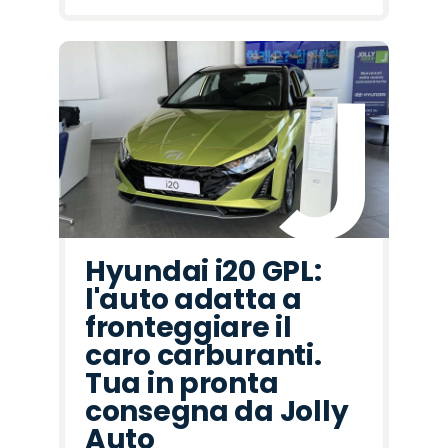
Hyundai i20 GPL:
l'auto adatta a
fronteggiare il
caro carburanti.
Tua in pronta
consegna da Jolly
Auto