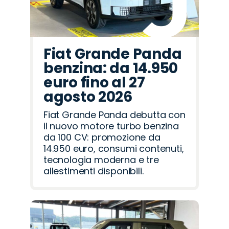
Fiat Grande Panda
benzina: da 14.950
euro fino al 27
agosto 2026
Fiat Grande Panda debutta con
il nuovo motore turbo benzina
da 100 CV: promozione da
14.950 euro, consumi contenuti,
tecnologia moderna e tre
allestimenti disponibili.