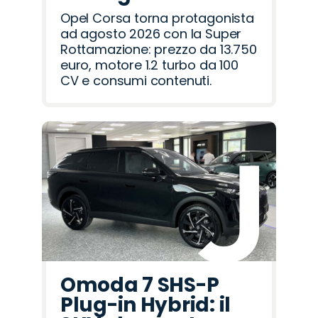
Opel Corsa torna protagonista
ad agosto 2026 con la Super
Rottamazione: prezzo da 13.750
euro, motore 1.2 turbo da 100
CV e consumi contenuti.
Omoda 7 SHS-P
Plug-in Hybrid: il