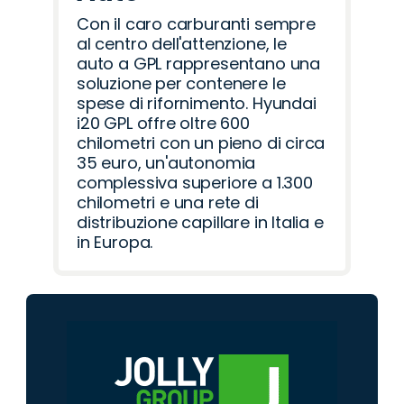
Con il caro carburanti sempre
al centro dell'attenzione, le
auto a GPL rappresentano una
soluzione per contenere le
spese di rifornimento. Hyundai
i20 GPL offre oltre 600
chilometri con un pieno di circa
35 euro, un'autonomia
complessiva superiore a 1.300
chilometri e una rete di
distribuzione capillare in Italia e
in Europa.