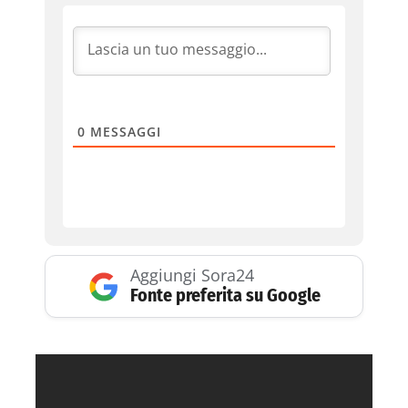
0
MESSAGGI
Aggiungi Sora24
Fonte preferita su Google