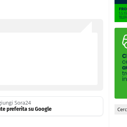
iungi Sora24
te preferita su Google