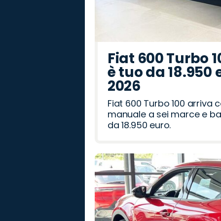
Fiat 600 Turbo 1
è tuo da 18.950 
2026
Fiat 600 Turbo 100 arriva
manuale a sei marce e bag
da 18.950 euro.