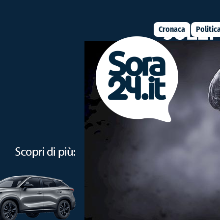
Cronaca
Politic