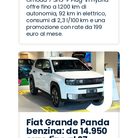
offre fino a 1.200 km di
autonomia, 92 km in elettrico,
consumi di 2,3 l/100 km e una
promozione con rate da 199
euro al mese.
Fiat Grande Panda
benzina: da 14.950