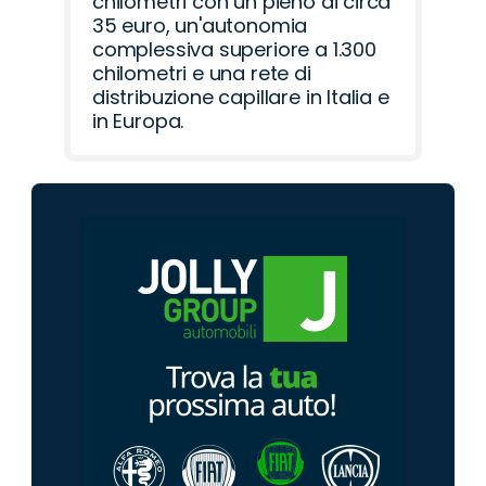
chilometri con un pieno di circa
35 euro, un'autonomia
complessiva superiore a 1.300
chilometri e una rete di
distribuzione capillare in Italia e
in Europa.