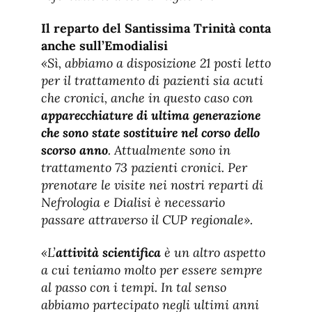
Il reparto del Santissima Trinità conta
anche sull’Emodialisi
«Sì, abbiamo a disposizione 21 posti letto
per il trattamento di pazienti sia acuti
che cronici, anche in questo caso con
apparecchiature di ultima generazione
che sono state sostituire nel corso dello
scorso anno
. Attualmente sono in
trattamento 73 pazienti cronici. Per
prenotare le visite nei nostri reparti di
Nefrologia e Dialisi è necessario
passare attraverso il CUP regionale».
«L’
attività scientifica
è un altro aspetto
a cui teniamo molto per essere sempre
al passo con i tempi. In tal senso
abbiamo partecipato negli ultimi anni