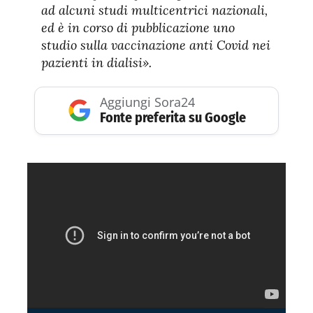
ad alcuni studi multicentrici nazionali,
ed è in corso di pubblicazione uno
studio sulla vaccinazione anti Covid nei
pazienti in dialisi».
Aggiungi Sora24
Fonte preferita su Google