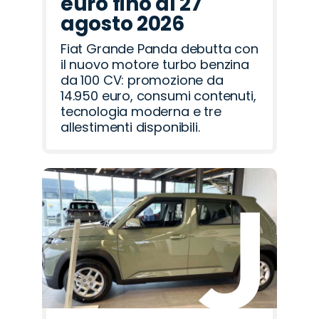
euro fino al 27
agosto 2026
Fiat Grande Panda debutta con
il nuovo motore turbo benzina
da 100 CV: promozione da
14.950 euro, consumi contenuti,
tecnologia moderna e tre
allestimenti disponibili.