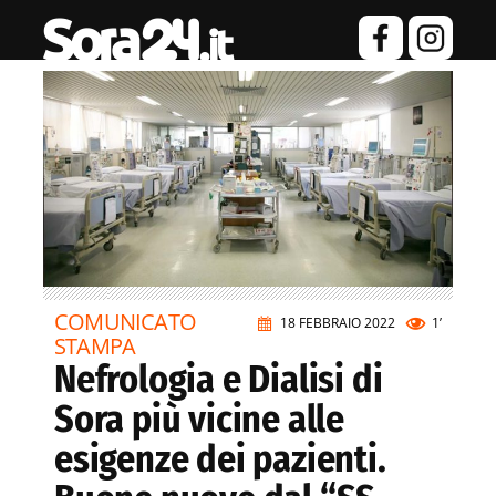
COMUNICATO
18 FEBBRAIO 2022
1’
STAMPA
Nefrologia e Dialisi di
Sora più vicine alle
esigenze dei pazienti.