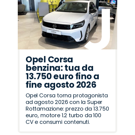
Opel Corsa
benzina: tua da
13.750 euro fino a
fine agosto 2026
Opel Corsa torna protagonista
ad agosto 2026 con la Super
Rottamazione: prezzo da 13.750
euro, motore 1.2 turbo da 100
CV e consumi contenuti.