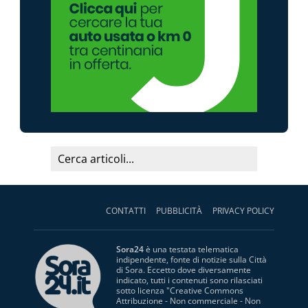
CONTATTI
PUBBLICITÀ
PRIVACY POLICY
Sora24
è una testata telematica
indipendente, fonte di notizie sulla Città
di Sora. Eccetto dove diversamente
indicato, tutti i contenuti sono rilasciati
sotto licenza "
Creative Commons
Attribuzione - Non commerciale - Non