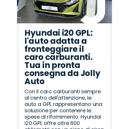
Hyundai i20 GPL:
l'auto adatta a
fronteggiare il
caro carburanti.
Tua in pronta
consegna da Jolly
Auto
Con il caro carburanti sempre
al centro dell'attenzione, le
auto a GPL rappresentano una
soluzione per contenere le
spese di rifornimento. Hyundai
i20 GPL offre oltre 600