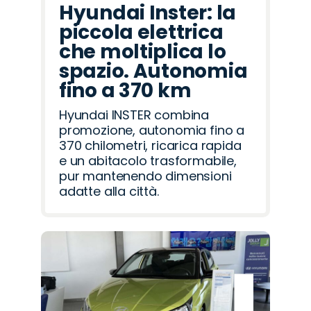
Hyundai Inster: la
piccola elettrica
che moltiplica lo
spazio. Autonomia
fino a 370 km
Hyundai INSTER combina
promozione, autonomia fino a
370 chilometri, ricarica rapida
e un abitacolo trasformabile,
pur mantenendo dimensioni
adatte alla città.