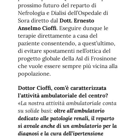
prossimo futuro del reparto di
Nefrologia e Dialisi dell’Ospedale di
Sora diretto dal
Dott. Ernesto
Anselmo Cioffi
. Eseguire dunque le
terapie direttamente a casa del
paziente consentendo, a quest’ultimo,
di evitare spostamenti nell’ottica del
progetto globale della Asl di Frosinone
che vuole essere sempre più vicina alla
popolazione.
Dottor Cioffi, com’è caratterizzata
l’attività ambulatoriale del centro?
«La nostra attività ambulatoriale conta
su solide basi:
oltre all’ambulatorio
dedicato alle patologie renali, il reparto
si avvale anche di un ambulatorio per la
diagnosi e la cura dell’ipertensione