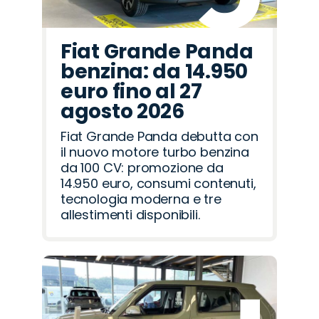
Fiat Grande Panda
benzina: da 14.950
euro fino al 27
agosto 2026
Fiat Grande Panda debutta con
il nuovo motore turbo benzina
da 100 CV: promozione da
14.950 euro, consumi contenuti,
tecnologia moderna e tre
allestimenti disponibili.