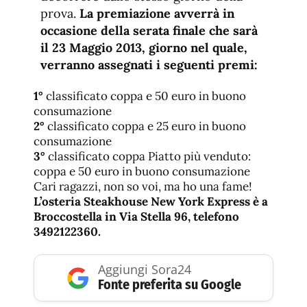
prova.
La premiazione avverrà in
occasione della serata finale che sarà
il 23 Maggio 2013, giorno nel quale,
verranno assegnati i seguenti premi:
1°
classificato coppa e 50 euro in buono
consumazione
2°
classificato coppa e 25 euro in buono
consumazione
3°
classificato coppa Piatto più venduto:
coppa e 50 euro in buono consumazione
Cari ragazzi, non so voi, ma ho una fame!
L’osteria Steakhouse New York Express è a
Broccostella in Via Stella 96, telefono
3492122360.
Aggiungi Sora24
Fonte preferita su Google