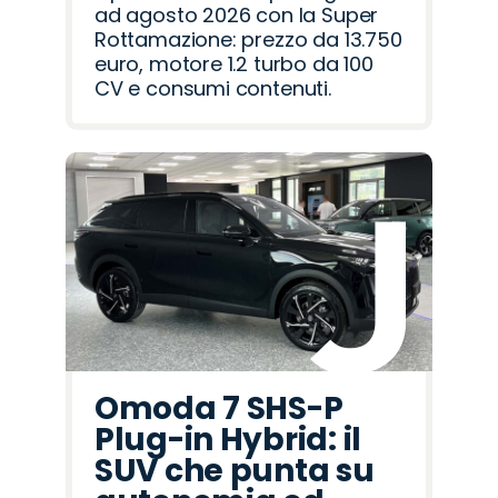
ad agosto 2026 con la Super
Rottamazione: prezzo da 13.750
euro, motore 1.2 turbo da 100
CV e consumi contenuti.
Omoda 7 SHS-P
Plug-in Hybrid: il
SUV che punta su