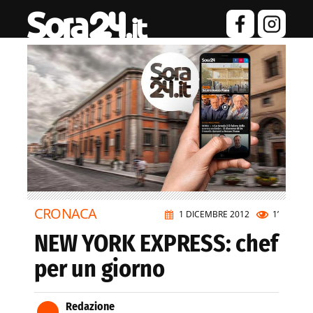
CRONACA
1 DICEMBRE 2012
1’
NEW YORK EXPRESS: chef
per un giorno
Redazione