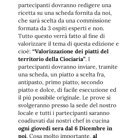
partecipanti dovranno redigere una
ricetta su una scheda fornita da noi,
che sarà scelta da una commissione
formata da 3 ospiti esperti e non.
Tutto questo verrà fatto al fine di
valorizzare il tema di questa edizione e
cioè:
“Valorizzazione dei piatti del
territorio della Ciociaria”
. I
partecipanti dovranno inviare, tramite
una scheda, un piatto a scelta fra,
antipasto, primo piatto, secondo
piatto e dolce, di facile esecuzione ed
il più possibile originale. Le prove si
svolgeranno presso la sede del nostro
locale e tutti i partecipanti saranno
coadiuvati dai nostri chef in cucina
ogni giovedì sera dal 6 Dicembre in
poi
. Cosa molto importante,
al