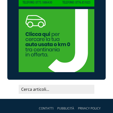
CONTATTI
PUBBLICITÀ
PRIVACY POLICY