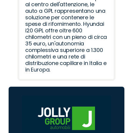
al centro dell'attenzione, le
auto a GPL rappresentano una
soluzione per contenere le
spese di rifornimento. Hyundai
i20 GPL offre oltre 600
chilometri con un pieno di circa
35 euro, un'autonomia
complessiva superiore a 1.300
chilometri e una rete di
distribuzione capillare in Italia e
in Europa.