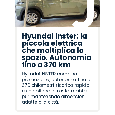
Hyundai Inster: la
piccola elettrica
che moltiplica lo
spazio. Autonomia
fino a 370 km
Hyundai INSTER combina
promozione, autonomia fino a
370 chilometri, ricarica rapida
e un abitacolo trasformabile,
pur mantenendo dimensioni
adatte alla città.