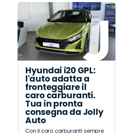
Hyundai i20 GPL:
l'auto adatta a
fronteggiare il
caro carburanti.
Tua in pronta
consegna da Jolly
Auto
Con il caro carburanti sempre