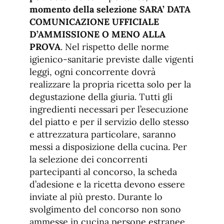
momento della selezione SARA’ DATA
COMUNICAZIONE UFFICIALE
D’AMMISSIONE O MENO ALLA
PROVA
. Nel rispetto delle norme
igienico-sanitarie previste dalle vigenti
leggi, ogni concorrente dovrà
realizzare la propria ricetta solo per la
degustazione della giuria. Tutti gli
ingredienti necessari per l’esecuzione
del piatto e per il servizio dello stesso
e attrezzatura particolare, saranno
messi a disposizione della cucina. Per
la selezione dei concorrenti
partecipanti al concorso, la scheda
d’adesione e la ricetta devono essere
inviate al più presto. Durante lo
svolgimento del concorso non sono
ammesse in cucina persone estranee,