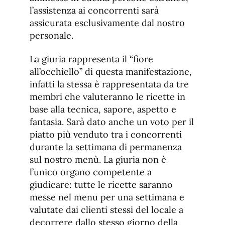
l’assistenza ai concorrenti sarà
assicurata esclusivamente dal nostro
personale.
La giuria rappresenta il “fiore
all’occhiello” di questa manifestazione,
infatti la stessa è rappresentata da tre
membri che valuteranno le ricette in
base alla tecnica, sapore, aspetto e
fantasia. Sarà dato anche un voto per il
piatto più venduto tra i concorrenti
durante la settimana di permanenza
sul nostro menù. La giuria non è
l’unico organo competente a
giudicare: tutte le ricette saranno
messe nel menu per una settimana e
valutate dai clienti stessi del locale a
decorrere dallo stesso giorno della