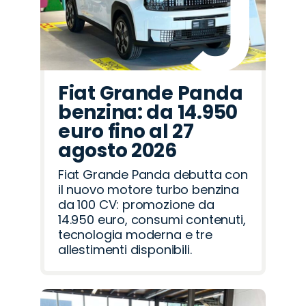
Fiat Grande Panda
benzina: da 14.950
euro fino al 27
agosto 2026
Fiat Grande Panda debutta con
il nuovo motore turbo benzina
da 100 CV: promozione da
14.950 euro, consumi contenuti,
tecnologia moderna e tre
allestimenti disponibili.