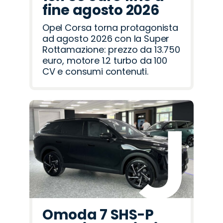
fine agosto 2026
Opel Corsa torna protagonista
ad agosto 2026 con la Super
Rottamazione: prezzo da 13.750
euro, motore 1.2 turbo da 100
CV e consumi contenuti.
Omoda 7 SHS-P