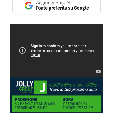
Aggiungi Sora24
Fonte preferita su Google