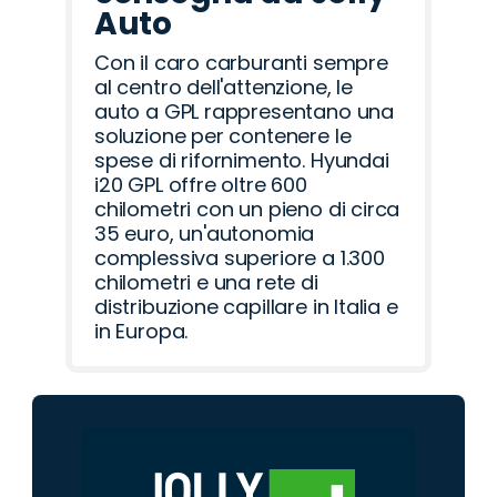
Auto
Con il caro carburanti sempre
al centro dell'attenzione, le
auto a GPL rappresentano una
soluzione per contenere le
spese di rifornimento. Hyundai
i20 GPL offre oltre 600
chilometri con un pieno di circa
35 euro, un'autonomia
complessiva superiore a 1.300
chilometri e una rete di
distribuzione capillare in Italia e
in Europa.