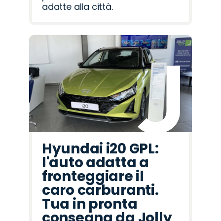
adatte alla città.
Hyundai i20 GPL:
l'auto adatta a
fronteggiare il
caro carburanti.
Tua in pronta
consegna da Jolly