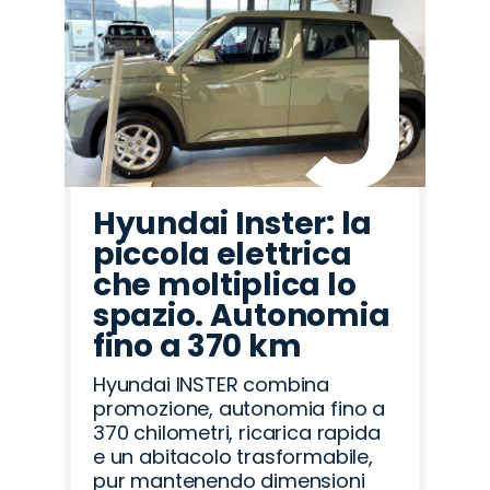
Hyundai Inster: la
piccola elettrica
che moltiplica lo
spazio. Autonomia
fino a 370 km
Hyundai INSTER combina
promozione, autonomia fino a
370 chilometri, ricarica rapida
e un abitacolo trasformabile,
pur mantenendo dimensioni