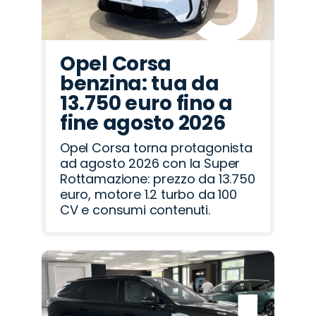
Opel Corsa
benzina: tua da
13.750 euro fino a
fine agosto 2026
Opel Corsa torna protagonista
ad agosto 2026 con la Super
Rottamazione: prezzo da 13.750
euro, motore 1.2 turbo da 100
CV e consumi contenuti.