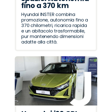
fino a 370 km
Hyundai INSTER combina
promozione, autonomia fino a
370 chilometri, ricarica rapida
e un abitacolo trasformabile,
pur mantenendo dimensioni
adatte alla città.