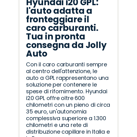
Hyundai i20 GPL:
l'auto adatta a
fronteggiare il
caro carburanti.
Tua in pronta
consegna da Jolly
Auto
Con il caro carburanti sempre
al centro dell'attenzione, le
auto a GPL rappresentano una
soluzione per contenere le
spese di rifornimento. Hyundai
i20 GPL offre oltre 600
chilometri con un pieno di circa
35 euro, un'autonomia
complessiva superiore a 1.300
chilometri e una rete di
distribuzione capillare in Italia e