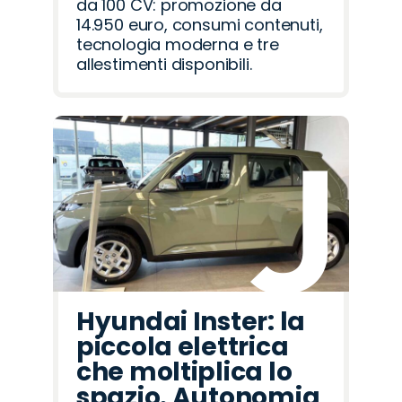
da 100 CV: promozione da
14.950 euro, consumi contenuti,
tecnologia moderna e tre
allestimenti disponibili.
Hyundai Inster: la
piccola elettrica
che moltiplica lo
spazio. Autonomia