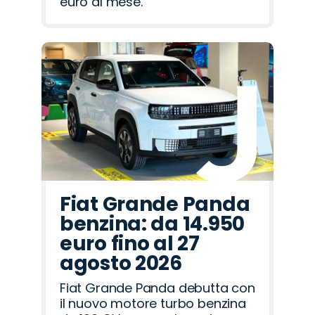
euro al mese.
Fiat Grande Panda
benzina: da 14.950
euro fino al 27
agosto 2026
Fiat Grande Panda debutta con
il nuovo motore turbo benzina