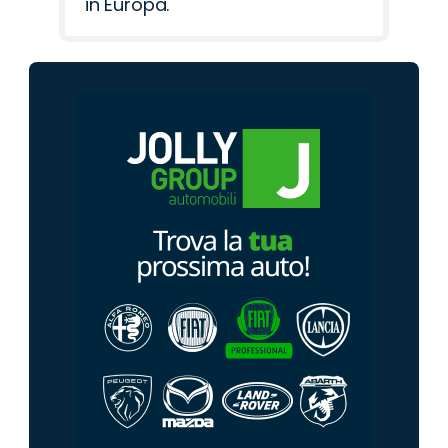
in Europa.