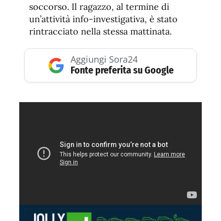
soccorso. Il ragazzo, al termine di
un’attività info-investigativa, è stato
rintracciato nella stessa mattinata.
Aggiungi Sora24
Fonte preferita su Google