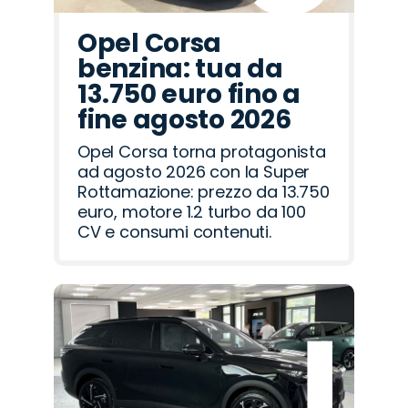
Opel Corsa
benzina: tua da
13.750 euro fino a
fine agosto 2026
Opel Corsa torna protagonista
ad agosto 2026 con la Super
Rottamazione: prezzo da 13.750
euro, motore 1.2 turbo da 100
CV e consumi contenuti.