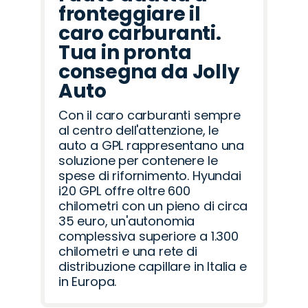
fronteggiare il
caro carburanti.
Tua in pronta
consegna da Jolly
Auto
Con il caro carburanti sempre
al centro dell'attenzione, le
auto a GPL rappresentano una
soluzione per contenere le
spese di rifornimento. Hyundai
i20 GPL offre oltre 600
chilometri con un pieno di circa
35 euro, un'autonomia
complessiva superiore a 1.300
chilometri e una rete di
distribuzione capillare in Italia e
in Europa.