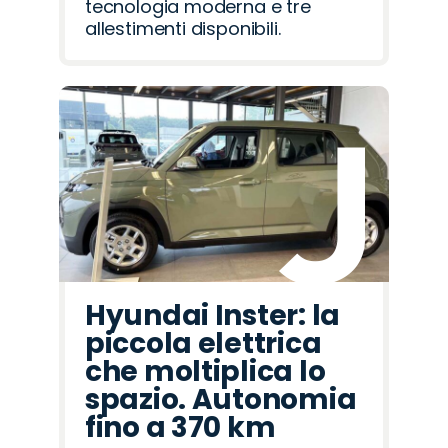
tecnologia moderna e tre
allestimenti disponibili.
Hyundai Inster: la
piccola elettrica
che moltiplica lo
spazio. Autonomia
fino a 370 km