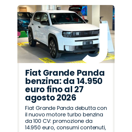
Fiat Grande Panda
benzina: da 14.950
euro fino al 27
agosto 2026
Fiat Grande Panda debutta con
il nuovo motore turbo benzina
da 100 CV: promozione da
14.950 euro, consumi contenuti,