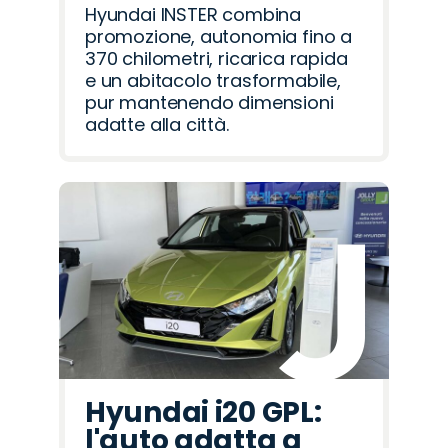
Hyundai INSTER combina
promozione, autonomia fino a
370 chilometri, ricarica rapida
e un abitacolo trasformabile,
pur mantenendo dimensioni
adatte alla città.
Hyundai i20 GPL:
l'auto adatta a