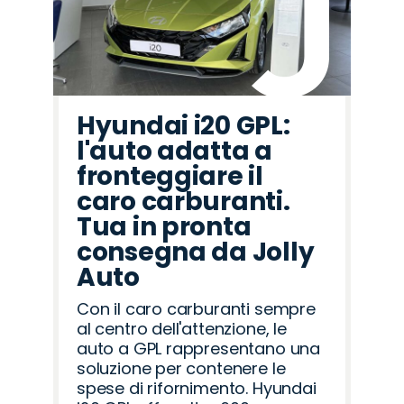
Hyundai i20 GPL:
l'auto adatta a
fronteggiare il
caro carburanti.
Tua in pronta
consegna da Jolly
Auto
Con il caro carburanti sempre
al centro dell'attenzione, le
auto a GPL rappresentano una
soluzione per contenere le
spese di rifornimento. Hyundai