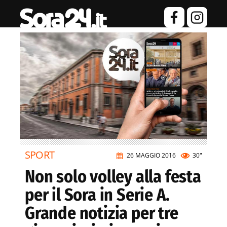
SPORT
26 MAGGIO 2016
30"
Non solo volley alla festa
per il Sora in Serie A.
Grande notizia per tre