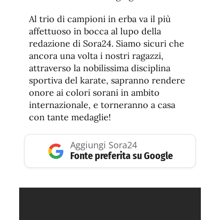
Al trio di campioni in erba va il più
affettuoso in bocca al lupo della
redazione di Sora24. Siamo sicuri che
ancora una volta i nostri ragazzi,
attraverso la nobilissima disciplina
sportiva del karate, sapranno rendere
onore ai colori sorani in ambito
internazionale, e torneranno a casa
con tante medaglie!
Aggiungi Sora24
Fonte preferita su Google