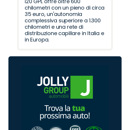
i20 GPL offre oltre 600
chilometri con un pieno di circa
35 euro, un'autonomia
complessiva superiore a 1.300
chilometri e una rete di
distribuzione capillare in Italia e
in Europa.