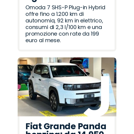
Omoda 7 SHS-P Plug-in Hybrid
offre fino a 1.200 km di
autonomia, 92 km in elettrico,
consumi di 2,3 l/100 km e una
promozione con rate da 199
euro al mese.
Fiat Grande Panda