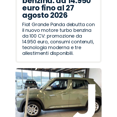
benzina: da 14.950
euro fino al 27
agosto 2026
Fiat Grande Panda debutta con
il nuovo motore turbo benzina
da 100 CV: promozione da
14.950 euro, consumi contenuti,
tecnologia moderna e tre
allestimenti disponibili.