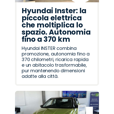
Hyundai Inster: la
piccola elettrica
che moltiplica lo
spazio. Autonomia
fino a 370 km
Hyundai INSTER combina
promozione, autonomia fino a
370 chilometri, ricarica rapida
e un abitacolo trasformabile,
pur mantenendo dimensioni
adatte alla città.