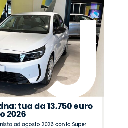
ina: tua da 13.750 euro
to 2026
nista ad agosto 2026 con la Super