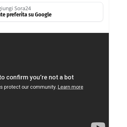
iungi Sora24
te preferita su Google