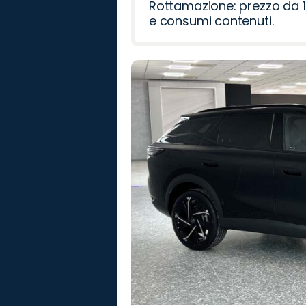
Rottamazione: prezzo da 1
e consumi contenuti.