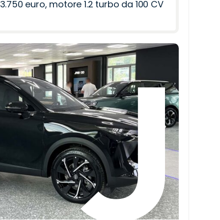
3.750 euro, motore 1.2 turbo da 100 CV