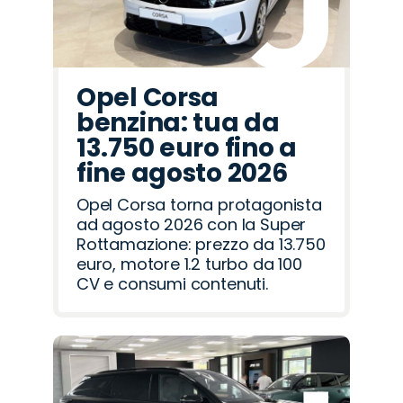
Opel Corsa
benzina: tua da
13.750 euro fino a
fine agosto 2026
Opel Corsa torna protagonista
ad agosto 2026 con la Super
Rottamazione: prezzo da 13.750
euro, motore 1.2 turbo da 100
CV e consumi contenuti.