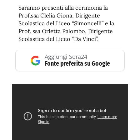
Saranno presenti alla cerimonia la
Prof.ssa Clelia Giona, Dirigente
Scolastica del Liceo “Simoncelli” e la
Prof. ssa Orietta Palombo, Dirigente
Scolastica del Liceo “Da Vinci”.
Aggiungi Sora24
Fonte preferita su Google