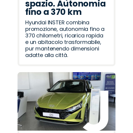
spazio. Autonomia
fino a 370 km
Hyundai INSTER combina
promozione, autonomia fino a
370 chilometri, ricarica rapida
e un abitacolo trasformabile,
pur mantenendo dimensioni
adatte alla città.