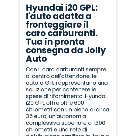
Hyundai i20 GPL:
l'auto adatta a
fronteggiare il
caro carburanti.
Tua in pronta
consegna da Jolly
Auto
Con il caro carburanti sempre
al centro dell'attenzione, le
auto a GPL rappresentano una
soluzione per contenere le
spese di rifornimento. Hyundai
i20 GPL offre oltre 600
chilometri con un pieno di circa
35 euro, un'autonomia
complessiva superiore a 1.300
chilometri e una rete di