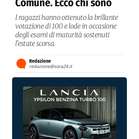
Comune. Ecco chi sono
I ragazzi hanno ottenuto la brillante
votazione di 100 e lode in occasione
degli esami di maturità sostenuti
l'estate scorsa.
Redazione
redazione@sora24.it