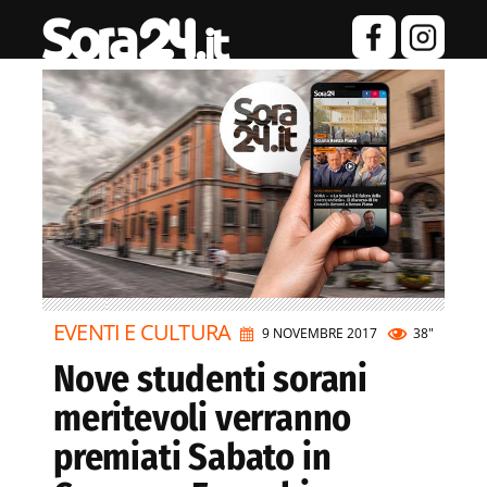
EVENTI E CULTURA
9 NOVEMBRE 2017
38"
Nove studenti sorani
meritevoli verranno
premiati Sabato in