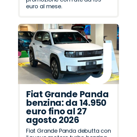
euro al mese.
Fiat Grande Panda
benzina: da 14.950
euro fino al 27
agosto 2026
Fiat Grande Panda debutta con