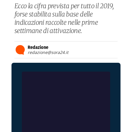
Ecco la cifra prevista per tutto il 2019,
forse stabilita sulla base delle
indicazioni raccolte nelle prime
settimane di attivazione.
Redazione
redazione@sora24.it