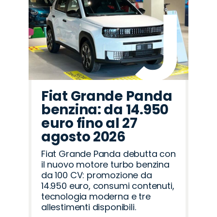
Fiat Grande Panda
benzina: da 14.950
euro fino al 27
agosto 2026
Fiat Grande Panda debutta con
il nuovo motore turbo benzina
da 100 CV: promozione da
14.950 euro, consumi contenuti,
tecnologia moderna e tre
allestimenti disponibili.