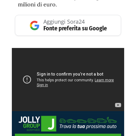
milioni di euro.
Aggiungi Sora24
Fonte preferita su Google