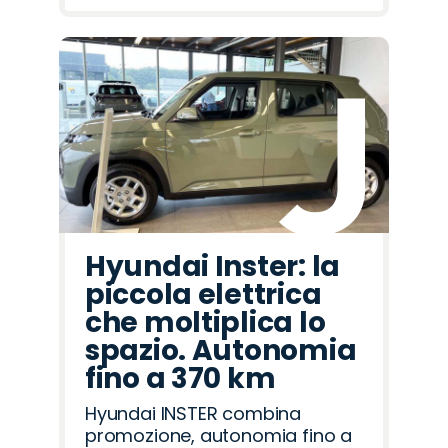
Hyundai Inster: la
piccola elettrica
che moltiplica lo
spazio. Autonomia
fino a 370 km
Hyundai INSTER combina
promozione, autonomia fino a