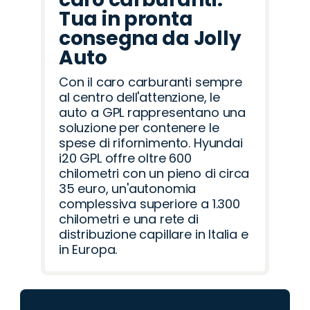
Tua in pronta
consegna da Jolly
Auto
Con il caro carburanti sempre
al centro dell'attenzione, le
auto a GPL rappresentano una
soluzione per contenere le
spese di rifornimento. Hyundai
i20 GPL offre oltre 600
chilometri con un pieno di circa
35 euro, un'autonomia
complessiva superiore a 1.300
chilometri e una rete di
distribuzione capillare in Italia e
in Europa.