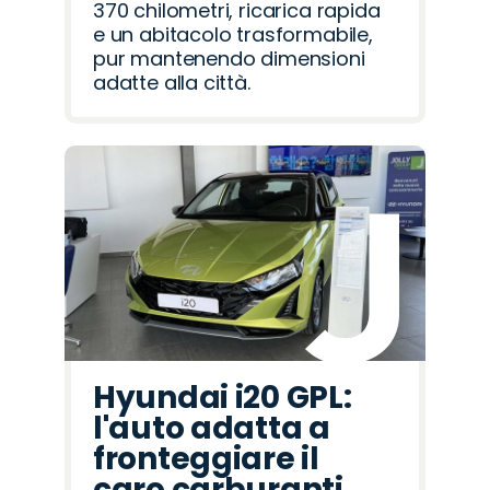
370 chilometri, ricarica rapida
e un abitacolo trasformabile,
pur mantenendo dimensioni
adatte alla città.
Hyundai i20 GPL:
l'auto adatta a
fronteggiare il
caro carburanti.