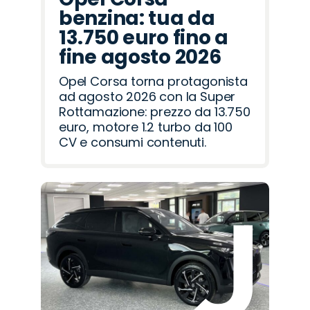
benzina: tua da
13.750 euro fino a
fine agosto 2026
Opel Corsa torna protagonista
ad agosto 2026 con la Super
Rottamazione: prezzo da 13.750
euro, motore 1.2 turbo da 100
CV e consumi contenuti.