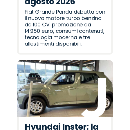
agosto 2026
Fiat Grande Panda debutta con
il nuovo motore turbo benzina
da 100 CV: promozione da
14.950 euro, consumi contenuti,
tecnologia moderna e tre
allestimenti disponibili.
Hyundai Inster: la