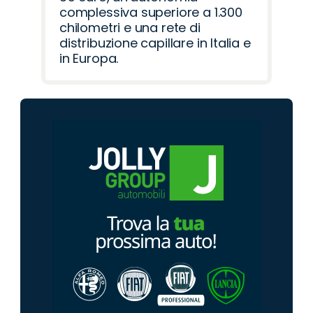
complessiva superiore a 1.300
chilometri e una rete di
distribuzione capillare in Italia e
in Europa.