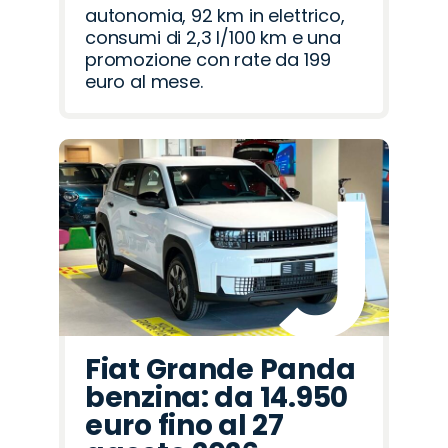
autonomia, 92 km in elettrico,
consumi di 2,3 l/100 km e una
promozione con rate da 199
euro al mese.
Fiat Grande Panda
benzina: da 14.950
euro fino al 27