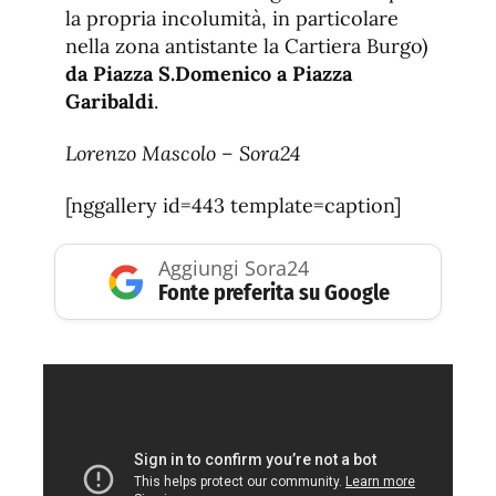
la propria incolumità, in particolare
nella zona antistante la Cartiera Burgo)
da Piazza S.Domenico a Piazza
Garibaldi
.
Lorenzo Mascolo – Sora24
[nggallery id=443 template=caption]
Aggiungi Sora24
Fonte preferita su Google