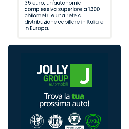
35 euro, un'autonomia
complessiva superiore a 1.300
chilometri e una rete di
distribuzione capillare in Italia e
in Europa.