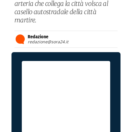
arteria che collega la città volsca al
casello autostradale della città
martire.
Redazione
redazione@sora24.it