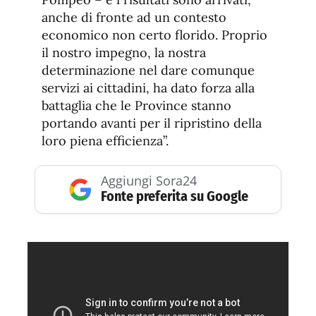
anche di fronte ad un contesto
economico non certo florido. Proprio
il nostro impegno, la nostra
determinazione nel dare comunque
servizi ai cittadini, ha dato forza alla
battaglia che le Province stanno
portando avanti per il ripristino della
loro piena efficienza”.
Aggiungi Sora24
Fonte preferita su Google