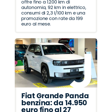
offre fino a 1.200 km di
autonomia, 92 km in elettrico,
consumi di 2,3 l/100 km e una
promozione con rate da 199
euro al mese.
Fiat Grande Panda
benzina: da 14.950
euro fino al 27