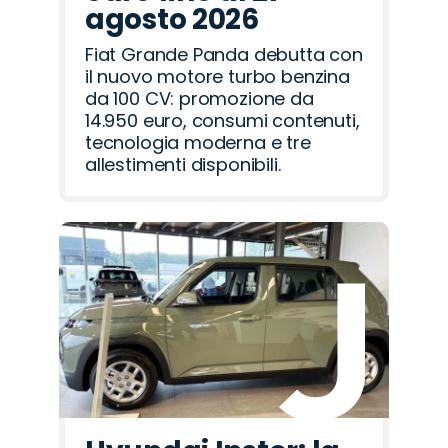
agosto 2026
Fiat Grande Panda debutta con
il nuovo motore turbo benzina
da 100 CV: promozione da
14.950 euro, consumi contenuti,
tecnologia moderna e tre
allestimenti disponibili.