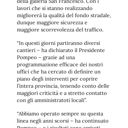
della galleria San Francesco. Con i
lavori che si stanno realizzando
migliorerà la qualità del fondo stradale,
dunque maggiore sicurezza e
maggiore scorrevolezza del traffico.
“In questi giorni partiranno diversi
cantieri – ha dichiarato il Presidente
Pompeo – grazie ad una
programmazione efficace dei nostri
uffici che ha cercato di definire un
piano degli interventi per coprire
l’intera provincia, tenendo conto delle
maggiori criticità e a stretto contatto
con gli amministratoti locali”.
“Abbiamo operato sempre su questa
linea negli anni scorsi – ha continuato
Pompeo – e i risultati sono arrivati,