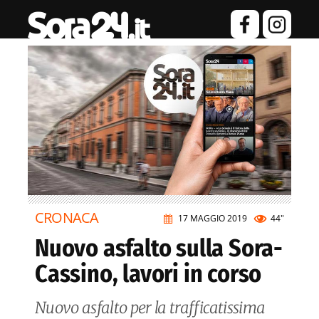
CRONACA
17 MAGGIO 2019
44"
Nuovo asfalto sulla Sora-
Cassino, lavori in corso
Nuovo asfalto per la trafficatissima