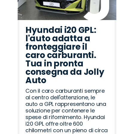
Hyundai i20 GPL:
l'auto adatta a
fronteggiare il
caro carburanti.
Tua in pronta
consegna da Jolly
Auto
Con il caro carburanti sempre
al centro dell'attenzione, le
auto a GPL rappresentano una
soluzione per contenere le
spese di rifornimento. Hyundai
i20 GPL offre oltre 600
chilometri con un pieno di circa