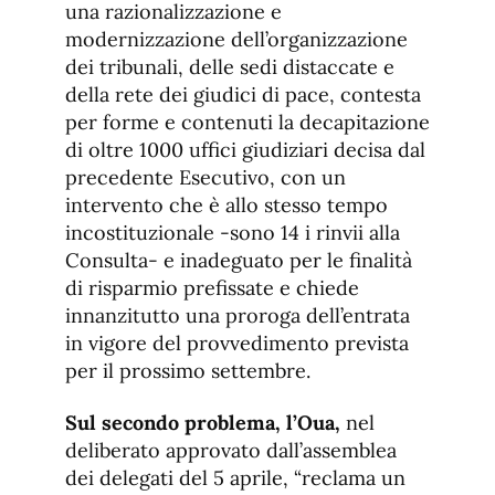
una razionalizzazione e
modernizzazione dell’organizzazione
dei tribunali, delle sedi distaccate e
della rete dei giudici di pace, contesta
per forme e contenuti la decapitazione
di oltre 1000 uffici giudiziari decisa dal
precedente Esecutivo, con un
intervento che è allo stesso tempo
incostituzionale -sono 14 i rinvii alla
Consulta- e inadeguato per le finalità
di risparmio prefissate e chiede
innanzitutto una proroga dell’entrata
in vigore del provvedimento prevista
per il prossimo settembre.
Sul secondo problema, l’Oua,
nel
deliberato approvato dall’assemblea
dei delegati del 5 aprile, “reclama un