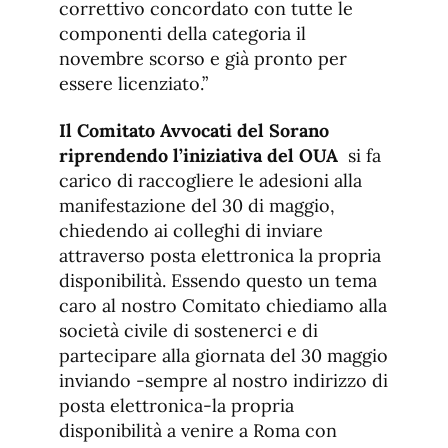
correttivo concordato con tutte le
componenti della categoria il
novembre scorso e già pronto per
essere licenziato.”
Il Comitato Avvocati del Sorano
riprendendo l’iniziativa del OUA
si fa
carico di raccogliere le adesioni alla
manifestazione del 30 di maggio,
chiedendo ai colleghi di inviare
attraverso posta elettronica la propria
disponibilità. Essendo questo un tema
caro al nostro Comitato chiediamo alla
società civile di sostenerci e di
partecipare alla giornata del 30 maggio
inviando -sempre al nostro indirizzo di
posta elettronica-la propria
disponibilità a venire a Roma con