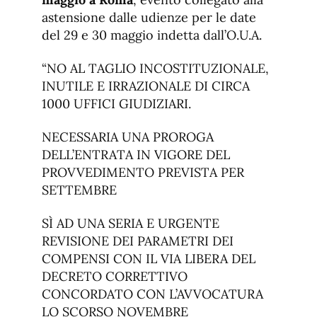
astensione dalle udienze per le date
del 29 e 30 maggio indetta dall’O.U.A.
“NO AL TAGLIO INCOSTITUZIONALE,
INUTILE E IRRAZIONALE DI CIRCA
1000 UFFICI GIUDIZIARI.
NECESSARIA UNA PROROGA
DELL’ENTRATA IN VIGORE DEL
PROVVEDIMENTO PREVISTA PER
SETTEMBRE
SÌ AD UNA SERIA E URGENTE
REVISIONE DEI PARAMETRI DEI
COMPENSI CON IL VIA LIBERA DEL
DECRETO CORRETTIVO
CONCORDATO CON L’AVVOCATURA
LO SCORSO NOVEMBRE