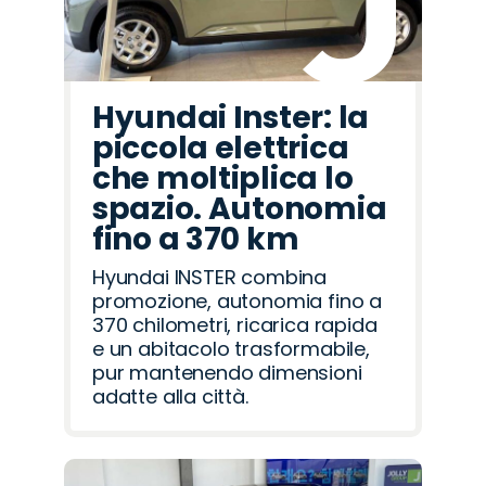
Hyundai Inster: la
piccola elettrica
che moltiplica lo
spazio. Autonomia
fino a 370 km
Hyundai INSTER combina
promozione, autonomia fino a
370 chilometri, ricarica rapida
e un abitacolo trasformabile,
pur mantenendo dimensioni
adatte alla città.