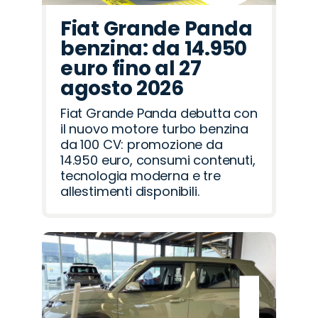
Fiat Grande Panda
benzina: da 14.950
euro fino al 27
agosto 2026
Fiat Grande Panda debutta con
il nuovo motore turbo benzina
da 100 CV: promozione da
14.950 euro, consumi contenuti,
tecnologia moderna e tre
allestimenti disponibili.