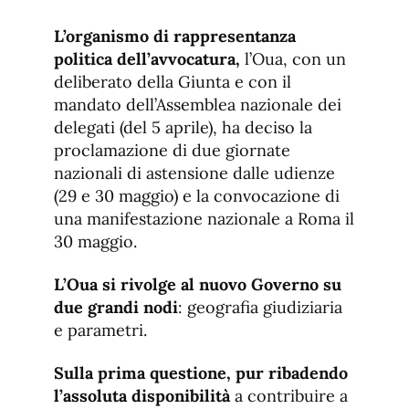
L’organismo di rappresentanza
politica dell’avvocatura,
l’Oua, con un
deliberato della Giunta e con il
mandato dell’Assemblea nazionale dei
delegati (del 5 aprile), ha deciso la
proclamazione di due giornate
nazionali di astensione dalle udienze
(29 e 30 maggio) e la convocazione di
una manifestazione nazionale a Roma il
30 maggio.
L’Oua si rivolge al nuovo Governo su
due grandi nodi
: geografia giudiziaria
e parametri.
Sulla prima questione, pur ribadendo
l’assoluta disponibilità
a contribuire a