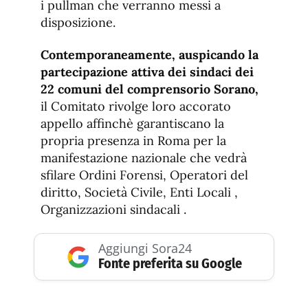
i pullman che verranno messi a
disposizione.
Contemporaneamente, auspicando la
partecipazione attiva dei sindaci dei
22 comuni del comprensorio Sorano,
il Comitato rivolge loro accorato
appello affinchè garantiscano la
propria presenza in Roma
per la
manifestazione nazionale che vedrà
sfilare Ordini Forensi, Operatori del
diritto, Società Civile, Enti Locali ,
Organizzazioni sindacali .
Aggiungi Sora24
Fonte preferita su Google