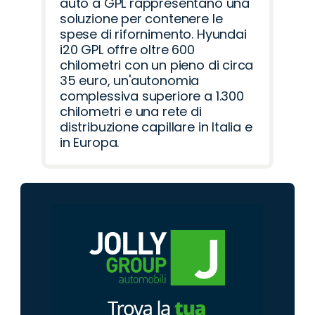
auto a GPL rappresentano una
soluzione per contenere le
spese di rifornimento. Hyundai
i20 GPL offre oltre 600
chilometri con un pieno di circa
35 euro, un'autonomia
complessiva superiore a 1.300
chilometri e una rete di
distribuzione capillare in Italia e
in Europa.