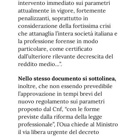
intervento immediato sui parametri
attualmente in vigore, fortemente
penalizzanti, soprattutto in
considerazione della fortissima crisi
che attanaglia l’intera società italiana e
la professione forense in modo
particolare, come certificato
dall’ulteriore rilevante decrescita del
reddito medio…”.
Nello stesso documento si sottolinea,
inoltre, che non essendo prevedibile
l’approvazione in tempi brevi del
nuovo regolamento sui parametri
proposto dal Cnf, “con le forme
previste dalla riforma della legge
professionale”, l’Oua chiede al Ministro
il via libera urgente del decreto