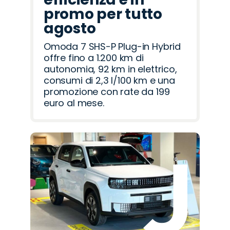
promo per tutto
agosto
Omoda 7 SHS-P Plug-in Hybrid
offre fino a 1.200 km di
autonomia, 92 km in elettrico,
consumi di 2,3 l/100 km e una
promozione con rate da 199
euro al mese.