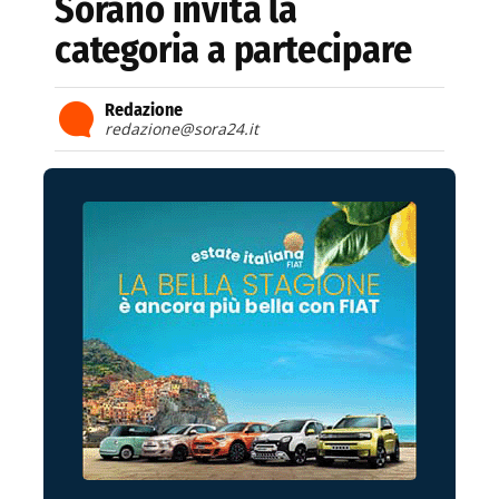
Sorano invita la
categoria a partecipare
Redazione
redazione@sora24.it