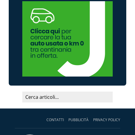
CONTATTI
PUBBLICITÀ
PRIVACY POLICY