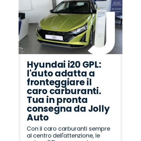
Hyundai i20 GPL:
l'auto adatta a
fronteggiare il
caro carburanti.
Tua in pronta
consegna da Jolly
Auto
Con il caro carburanti sempre
al centro dell'attenzione, le