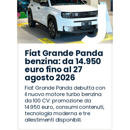
Fiat Grande Panda
benzina: da 14.950
euro fino al 27
agosto 2026
Fiat Grande Panda debutta con
il nuovo motore turbo benzina
da 100 CV: promozione da
14.950 euro, consumi contenuti,
tecnologia moderna e tre
allestimenti disponibili.