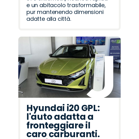
e un abitacolo trasformabile,
pur mantenendo dimensioni
adatte alla città.
Hyundai i20 GPL:
l'auto adatta a
fronteggiare il
caro carburanti.