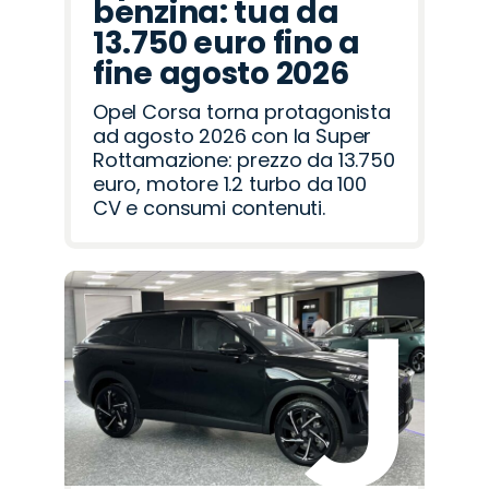
benzina: tua da
13.750 euro fino a
fine agosto 2026
Opel Corsa torna protagonista
ad agosto 2026 con la Super
Rottamazione: prezzo da 13.750
euro, motore 1.2 turbo da 100
CV e consumi contenuti.