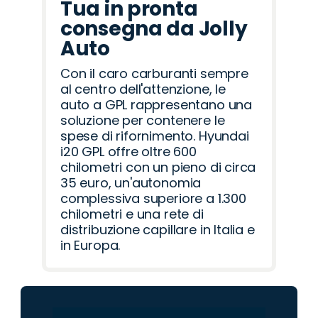
Tua in pronta
consegna da Jolly
Auto
Con il caro carburanti sempre
al centro dell'attenzione, le
auto a GPL rappresentano una
soluzione per contenere le
spese di rifornimento. Hyundai
i20 GPL offre oltre 600
chilometri con un pieno di circa
35 euro, un'autonomia
complessiva superiore a 1.300
chilometri e una rete di
distribuzione capillare in Italia e
in Europa.