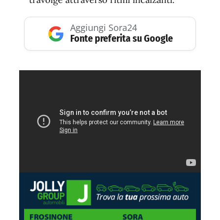
Aggiungi Sora24
Fonte preferita su Google