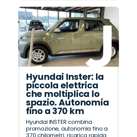
Hyundai Inster: la
piccola elettrica
che moltiplica lo
spazio. Autonomia
fino a 370 km
Hyundai INSTER combina
promozione, autonomia fino a
370 chilometri, ricarica rapida