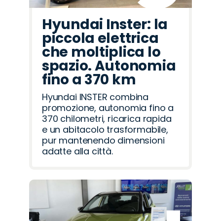
Hyundai Inster: la
piccola elettrica
che moltiplica lo
spazio. Autonomia
fino a 370 km
Hyundai INSTER combina
promozione, autonomia fino a
370 chilometri, ricarica rapida
e un abitacolo trasformabile,
pur mantenendo dimensioni
adatte alla città.