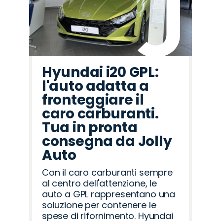
Hyundai i20 GPL:
l'auto adatta a
fronteggiare il
caro carburanti.
Tua in pronta
consegna da Jolly
Auto
Con il caro carburanti sempre
al centro dell'attenzione, le
auto a GPL rappresentano una
soluzione per contenere le
spese di rifornimento. Hyundai