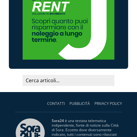
CONTATTI
PUBBLICITÀ
PRIVACY POLICY
Sora24
è una testata telematica
indipendente, fonte di notizie sulla Città
di Sora. Eccetto dove diversamente
indicato, tutti i contenuti sono rilasciati