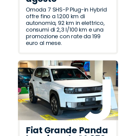
Omoda 7 SHS-P Plug-in Hybrid
offre fino a 1.200 km di
autonomia, 92 km in elettrico,
consumi di 2,3 l/100 km e una
promozione con rate da 199
euro al mese.
Fiat Grande Panda