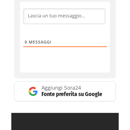
0
MESSAGGI
Aggiungi Sora24
Fonte preferita su Google