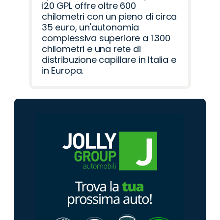
i20 GPL offre oltre 600
chilometri con un pieno di circa
35 euro, un'autonomia
complessiva superiore a 1.300
chilometri e una rete di
distribuzione capillare in Italia e
in Europa.