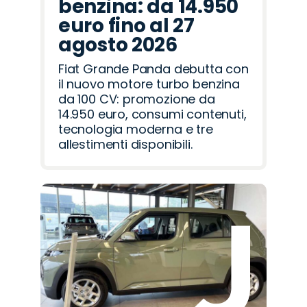
benzina: da 14.950
euro fino al 27
agosto 2026
Fiat Grande Panda debutta con
il nuovo motore turbo benzina
da 100 CV: promozione da
14.950 euro, consumi contenuti,
tecnologia moderna e tre
allestimenti disponibili.