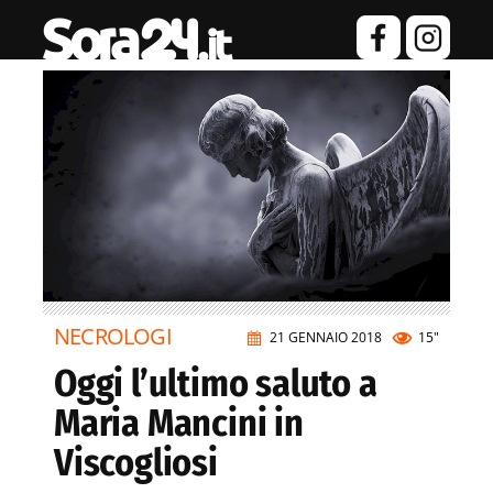
NECROLOGI
21 GENNAIO 2018
15"
Oggi l’ultimo saluto a
Maria Mancini in
Viscogliosi