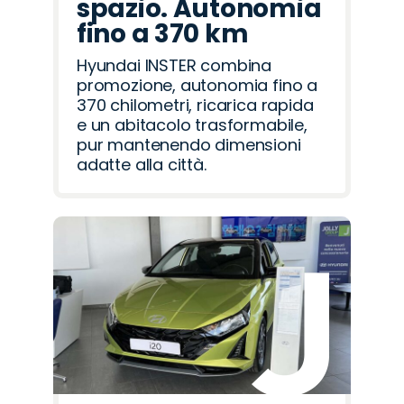
spazio. Autonomia
fino a 370 km
Hyundai INSTER combina
promozione, autonomia fino a
370 chilometri, ricarica rapida
e un abitacolo trasformabile,
pur mantenendo dimensioni
adatte alla città.