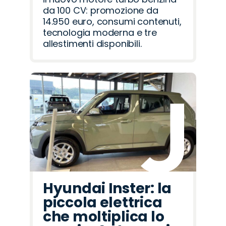
da 100 CV: promozione da
14.950 euro, consumi contenuti,
tecnologia moderna e tre
allestimenti disponibili.
Hyundai Inster: la
piccola elettrica
che moltiplica lo