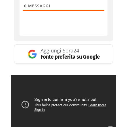
0
MESSAGGI
Aggiungi Sora24
Fonte preferita su Google