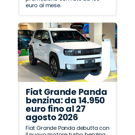
euro al mese.
Fiat Grande Panda
benzina: da 14.950
euro fino al 27
agosto 2026
Fiat Grande Panda debutta con
il nuovo motore turbo benzina