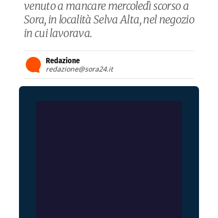
venuto a mancare mercoledì scorso a
Sora, in località Selva Alta, nel negozio
in cui lavorava.
Redazione
redazione@sora24.it