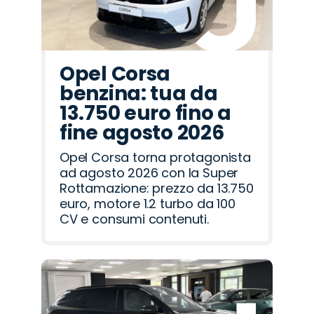
Opel Corsa
benzina: tua da
13.750 euro fino a
fine agosto 2026
Opel Corsa torna protagonista
ad agosto 2026 con la Super
Rottamazione: prezzo da 13.750
euro, motore 1.2 turbo da 100
CV e consumi contenuti.