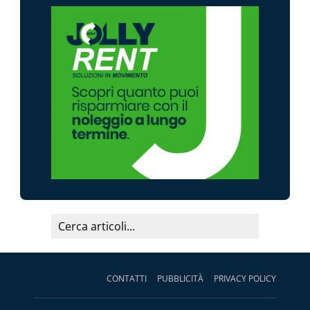
CONTATTI
PUBBLICITÀ
PRIVACY POLICY