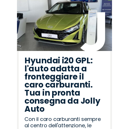
Hyundai i20 GPL:
l'auto adatta a
fronteggiare il
caro carburanti.
Tua in pronta
consegna da Jolly
Auto
Con il caro carburanti sempre
al centro dell'attenzione, le