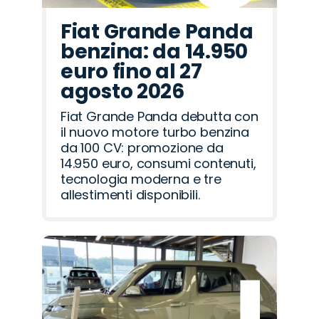
Fiat Grande Panda
benzina: da 14.950
euro fino al 27
agosto 2026
Fiat Grande Panda debutta con
il nuovo motore turbo benzina
da 100 CV: promozione da
14.950 euro, consumi contenuti,
tecnologia moderna e tre
allestimenti disponibili.