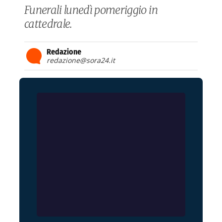
Funerali lunedì pomeriggio in
cattedrale.
Redazione
redazione@sora24.it