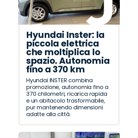
Hyundai Inster: la
piccola elettrica
che moltiplica lo
spazio. Autonomia
fino a 370 km
Hyundai INSTER combina
promozione, autonomia fino a
370 chilometri, ricarica rapida
e un abitacolo trasformabile,
pur mantenendo dimensioni
adatte alla città.