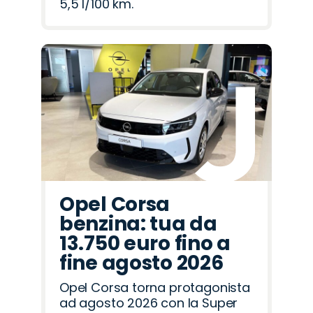
5,5 l/100 km.
Opel Corsa
benzina: tua da
13.750 euro fino a
fine agosto 2026
Opel Corsa torna protagonista
ad agosto 2026 con la Super