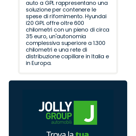
auto a GPL rappresentano una
soluzione per contenere le
spese di rifornimento. Hyundai
i20 GPL offre oltre 600
chilometri con un pieno di circa
35 euro, un'autonomia
complessiva superiore a 1.300
chilometri e una rete di
distribuzione capillare in Italia e
in Europa.