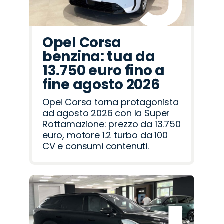
Opel Corsa
benzina: tua da
13.750 euro fino a
fine agosto 2026
Opel Corsa torna protagonista
ad agosto 2026 con la Super
Rottamazione: prezzo da 13.750
euro, motore 1.2 turbo da 100
CV e consumi contenuti.