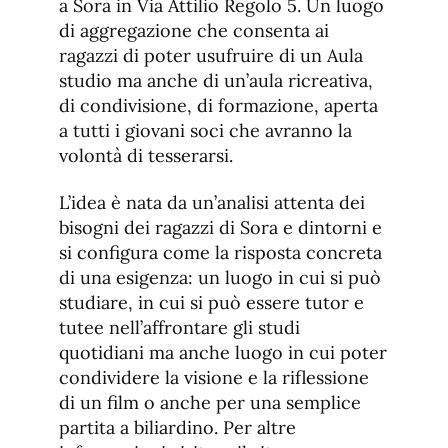
a Sora in Via Attilio Regolo 5. Un luogo
di aggregazione che consenta ai
ragazzi di poter usufruire di un Aula
studio ma anche di un’aula ricreativa,
di condivisione, di formazione, aperta
a tutti i giovani soci che avranno la
volontà di tesserarsi.
L’idea è nata da un’analisi attenta dei
bisogni dei ragazzi di Sora e dintorni e
si configura come la risposta concreta
di una esigenza: un luogo in cui si può
studiare, in cui si può essere tutor e
tutee nell’affrontare gli studi
quotidiani ma anche luogo in cui poter
condividere la visione e la riflessione
di un film o anche per una semplice
partita a biliardino. Per altre