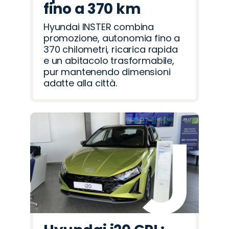
fino a 370 km
Hyundai INSTER combina
promozione, autonomia fino a
370 chilometri, ricarica rapida
e un abitacolo trasformabile,
pur mantenendo dimensioni
adatte alla città.