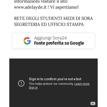
informazioni visitare il sito
www.adelayde.it ! Vi aspettiamo!
RETE DEGLI STUDENTI MEDI DI SORA
SEGRETERIA ED UFFICIO STAMPA
Aggiungi Sora24
Fonte preferita su Google