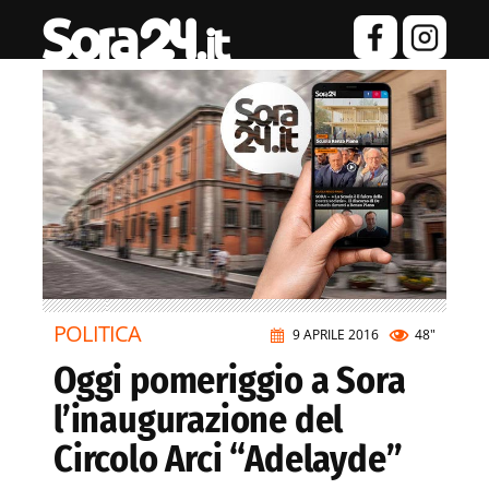
POLITICA
9 APRILE 2016
48"
Oggi pomeriggio a Sora
l’inaugurazione del
Circolo Arci “Adelayde”