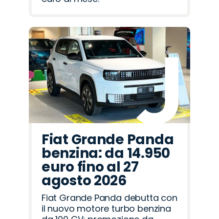
Fiat Grande Panda
benzina: da 14.950
euro fino al 27
agosto 2026
Fiat Grande Panda debutta con
il nuovo motore turbo benzina