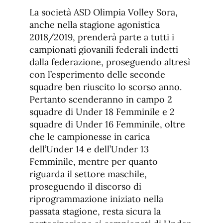
La società ASD Olimpia Volley Sora,
anche nella stagione agonistica
2018/2019, prenderà parte a tutti i
campionati giovanili federali indetti
dalla federazione, proseguendo altresì
con l’esperimento delle seconde
squadre ben riuscito lo scorso anno.
Pertanto scenderanno in campo 2
squadre di Under 18 Femminile e 2
squadre di Under 16 Femminile, oltre
che le campionesse in carica
dell’Under 14 e dell’Under 13
Femminile, mentre per quanto
riguarda il settore maschile,
proseguendo il discorso di
riprogrammazione iniziato nella
passata stagione, resta sicura la