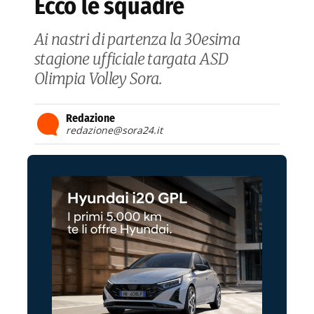
Ecco le squadre
Ai nastri di partenza la 30esima
stagione ufficiale targata ASD
Olimpia Volley Sora.
Redazione
redazione@sora24.it