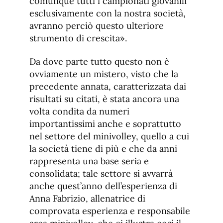
comunque tutti i campionati giovanili
esclusivamente con la nostra società,
avranno perciò questo ulteriore
strumento di crescita».
Da dove parte tutto questo non è
ovviamente un mistero, visto che la
precedente annata, caratterizzata dai
risultati su citati, è stata ancora una
volta condita da numeri
importantissimi anche e soprattutto
nel settore del minivolley, quello a cui
la società tiene di più e che da anni
rappresenta una base seria e
consolidata; tale settore si avvarrà
anche quest’anno dell’esperienza di
Anna Fabrizio, allenatrice di
comprovata esperienza e responsabile