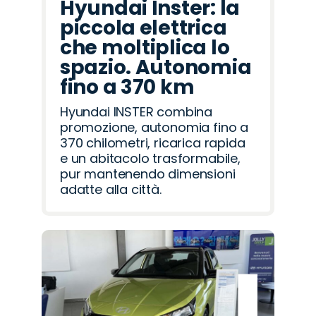
Hyundai Inster: la
piccola elettrica
che moltiplica lo
spazio. Autonomia
fino a 370 km
Hyundai INSTER combina
promozione, autonomia fino a
370 chilometri, ricarica rapida
e un abitacolo trasformabile,
pur mantenendo dimensioni
adatte alla città.