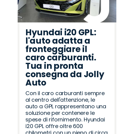
Hyundai i20 GPL:
l'auto adatta a
fronteggiare il
caro carburanti.
Tua in pronta
consegna da Jolly
Auto
Con il caro carburanti sempre
al centro dell'attenzione, le
auto a GPL rappresentano una
soluzione per contenere le
spese di rifornimento. Hyundai
i20 GPL offre oltre 600
chilometri con un pieno di circa