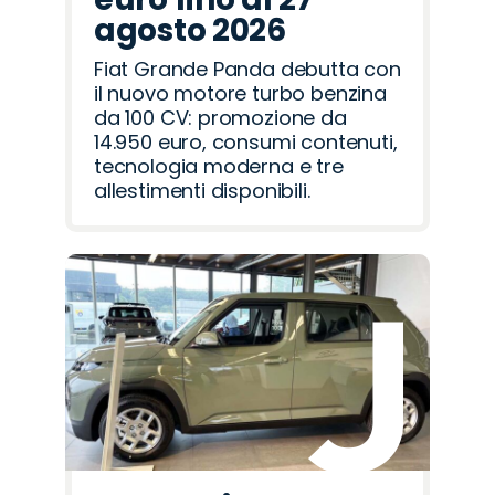
agosto 2026
Fiat Grande Panda debutta con
il nuovo motore turbo benzina
da 100 CV: promozione da
14.950 euro, consumi contenuti,
tecnologia moderna e tre
allestimenti disponibili.