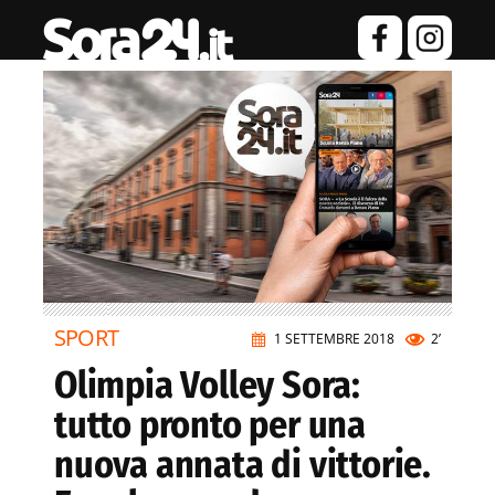
SPORT
1 SETTEMBRE 2018
2’
Olimpia Volley Sora:
tutto pronto per una
nuova annata di vittorie.