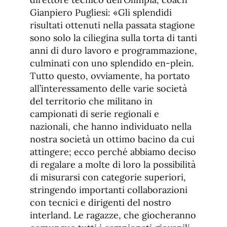
Gianpiero Pugliesi: «Gli splendidi
risultati ottenuti nella passata stagione
sono solo la ciliegina sulla torta di tanti
anni di duro lavoro e programmazione,
culminati con uno splendido en-plein.
Tutto questo, ovviamente, ha portato
all’interessamento delle varie società
del territorio che militano in
campionati di serie regionali e
nazionali, che hanno individuato nella
nostra società un ottimo bacino da cui
attingere; ecco perché abbiamo deciso
di regalare a molte di loro la possibilità
di misurarsi con categorie superiori,
stringendo importanti collaborazioni
con tecnici e dirigenti del nostro
interland. Le ragazze, che giocheranno