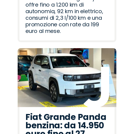
offre fino a 1.200 km di
autonomia, 92 km in elettrico,
consumi di 2,3 l/100 km e una
promozione con rate da 199
euro al mese.
Fiat Grande Panda
benzina: da 14.950
euro fino al 27