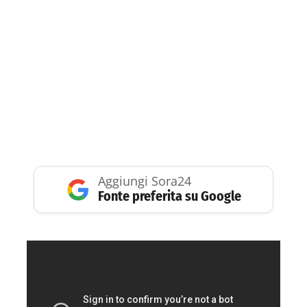
Aggiungi Sora24
Fonte preferita su Google