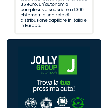
35 euro, un'autonomia
complessiva superiore a 1.300
chilometri e una rete di
distribuzione capillare in Italia e
in Europa.