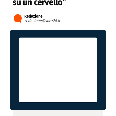
su un cervello”
Redazione
redazione@sora24.it