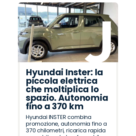
Hyundai Inster: la
piccola elettrica
che moltiplica lo
spazio. Autonomia
fino a 370 km
Hyundai INSTER combina
promozione, autonomia fino a
370 chilometri, ricarica rapida