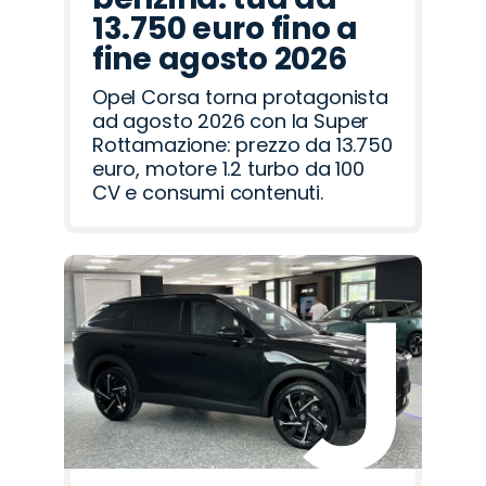
13.750 euro fino a
fine agosto 2026
Opel Corsa torna protagonista
ad agosto 2026 con la Super
Rottamazione: prezzo da 13.750
euro, motore 1.2 turbo da 100
CV e consumi contenuti.