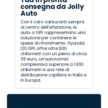
consegna da Jolly
Auto
Con il caro carburanti sempre
al centro dell'attenzione, le
auto a GPL rappresentano una
soluzione per contenere le
spese di rifornimento. Hyundai
i20 GPL offre oltre 600
chilometri con un pieno di circa
35 euro, un'autonomia
complessiva superiore a 1.300
chilometri e una rete di
distribuzione capillare in Italia e
in Europa.