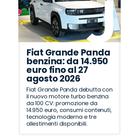
Fiat Grande Panda
benzina: da 14.950
euro fino al 27
agosto 2026
Fiat Grande Panda debutta con
il nuovo motore turbo benzina
da 100 CV: promozione da
14.950 euro, consumi contenuti,
tecnologia moderna e tre
allestimenti disponibili.