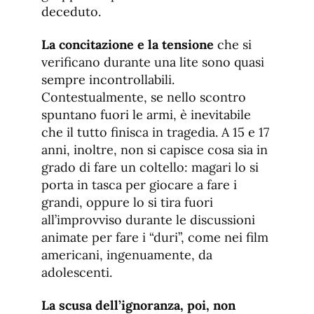
deceduto.
La concitazione e la tensione
che si
verificano durante una lite sono quasi
sempre incontrollabili.
Contestualmente, se nello scontro
spuntano fuori le armi, è inevitabile
che il tutto finisca in tragedia. A 15 e 17
anni, inoltre, non si capisce cosa sia in
grado di fare un coltello: magari lo si
porta in tasca per giocare a fare i
grandi, oppure lo si tira fuori
all’improvviso durante le discussioni
animate per fare i “duri”, come nei film
americani, ingenuamente, da
adolescenti.
La scusa dell’ignoranza, poi, non