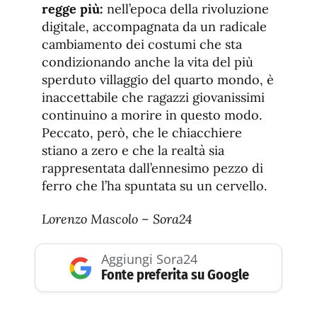
regge più:
nell’epoca della rivoluzione
digitale, accompagnata da un radicale
cambiamento dei costumi che sta
condizionando anche la vita del più
sperduto villaggio del quarto mondo, è
inaccettabile che ragazzi giovanissimi
continuino a morire in questo modo.
Peccato, però, che le chiacchiere
stiano a zero e che la realtà sia
rappresentata dall’ennesimo pezzo di
ferro che l’ha spuntata su un cervello.
Lorenzo Mascolo – Sora24
Aggiungi Sora24
Fonte preferita su Google