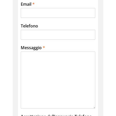
Email
*
Telefono
Messaggio
*