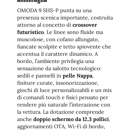
OMODA 9 SHS-P punta su una
presenza scenica importante, costruita
attorno al concetto di
crossover
futuristico
. Le linee sono fluide ma
muscolose, con cofano allungato,
fiancate scolpite e tetto spiovente che
accentua il carattere dinamico. A
bordo, l’ambiente privilegia una
sensazione da salotto tecnologico:
sedili e pannelli in
pelle Nappa
,
finiture curate, insonorizzazione,
giochi di luce personalizzabili e un mix
di comandi touch e fisici pensato per
rendere più naturale l’interazione con
la vettura. La dotazione comprende
anche
doppio schermo da 12,3 pollici
,
aggiornamenti OTA, Wi-Fi di bordo,