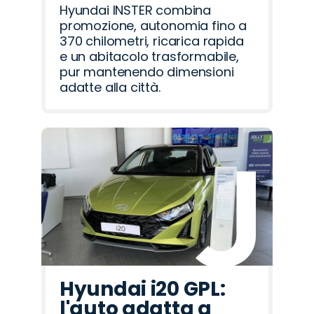
Hyundai INSTER combina
promozione, autonomia fino a
370 chilometri, ricarica rapida
e un abitacolo trasformabile,
pur mantenendo dimensioni
adatte alla città.
Hyundai i20 GPL:
l'auto adatta a