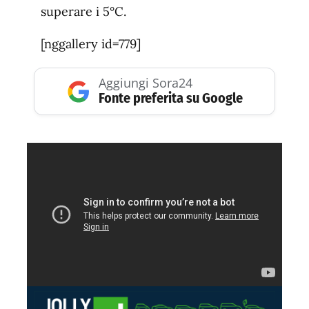
superare i 5°C.
[nggallery id=779]
Aggiungi Sora24
Fonte preferita su Google