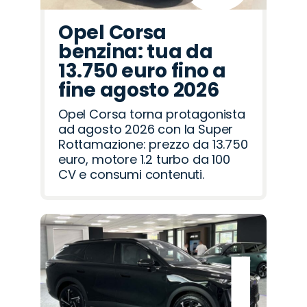
Opel Corsa
benzina: tua da
13.750 euro fino a
fine agosto 2026
Opel Corsa torna protagonista
ad agosto 2026 con la Super
Rottamazione: prezzo da 13.750
euro, motore 1.2 turbo da 100
CV e consumi contenuti.