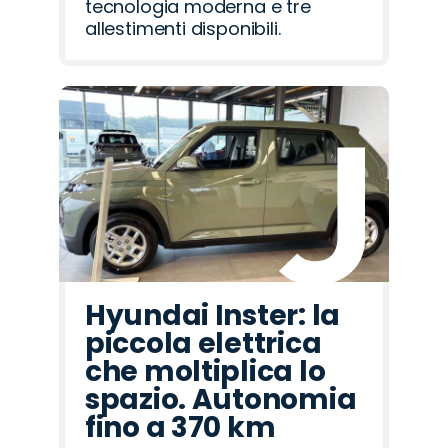
tecnologia moderna e tre
allestimenti disponibili.
Hyundai Inster: la
piccola elettrica
che moltiplica lo
spazio. Autonomia
fino a 370 km