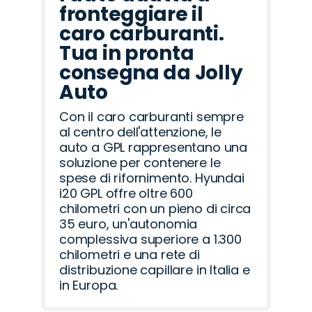
fronteggiare il
caro carburanti.
Tua in pronta
consegna da Jolly
Auto
Con il caro carburanti sempre
al centro dell'attenzione, le
auto a GPL rappresentano una
soluzione per contenere le
spese di rifornimento. Hyundai
i20 GPL offre oltre 600
chilometri con un pieno di circa
35 euro, un'autonomia
complessiva superiore a 1.300
chilometri e una rete di
distribuzione capillare in Italia e
in Europa.