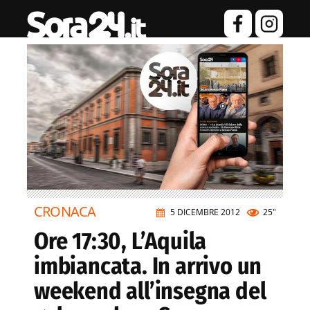
CRONACA
5 DICEMBRE 2012
25"
Ore 17:30, L’Aquila
imbiancata. In arrivo un
weekend all’insegna del