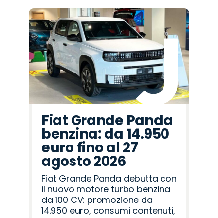
Fiat Grande Panda
benzina: da 14.950
euro fino al 27
agosto 2026
Fiat Grande Panda debutta con
il nuovo motore turbo benzina
da 100 CV: promozione da
14.950 euro, consumi contenuti,