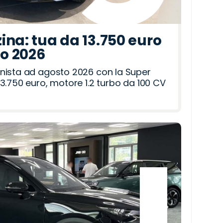
ina: tua da 13.750 euro
to 2026
nista ad agosto 2026 con la Super
3.750 euro, motore 1.2 turbo da 100 CV