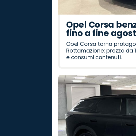
Opel Corsa benz
fino a fine agos
Opel Corsa torna protago
Rottamazione: prezzo da 1
e consumi contenuti.