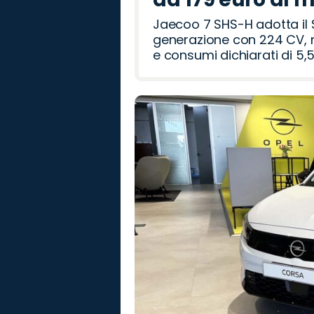
Jaecoo 7 SHS-H adotta il 
generazione con 224 CV, m
e consumi dichiarati di 5,5