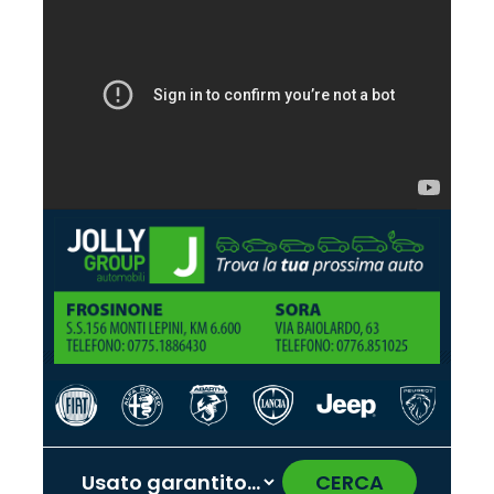
CERCA