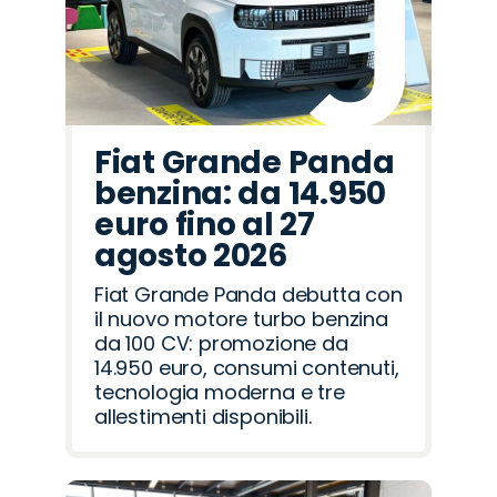
Fiat Grande Panda
benzina: da 14.950
euro fino al 27
agosto 2026
Fiat Grande Panda debutta con
il nuovo motore turbo benzina
da 100 CV: promozione da
14.950 euro, consumi contenuti,
tecnologia moderna e tre
allestimenti disponibili.