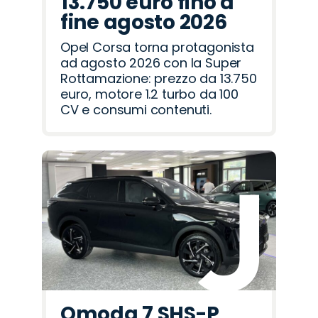
13.750 euro fino a
fine agosto 2026
Opel Corsa torna protagonista
ad agosto 2026 con la Super
Rottamazione: prezzo da 13.750
euro, motore 1.2 turbo da 100
CV e consumi contenuti.
Omoda 7 SHS-P