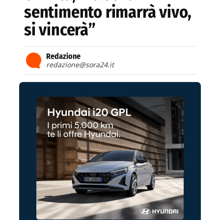
sentimento rimarrà vivo,
si vincerà”
Redazione
redazione@sora24.it