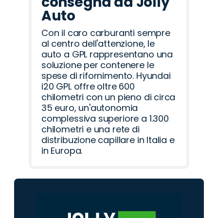
consegna da Jolly
Auto
Con il caro carburanti sempre
al centro dell'attenzione, le
auto a GPL rappresentano una
soluzione per contenere le
spese di rifornimento. Hyundai
i20 GPL offre oltre 600
chilometri con un pieno di circa
35 euro, un'autonomia
complessiva superiore a 1.300
chilometri e una rete di
distribuzione capillare in Italia e
in Europa.