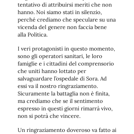
tentativo di attribuirsi meriti che non
hanno. Noi siamo stati in silenzio,
perché crediamo che speculare su una
vicenda del genere non faccia bene
alla Politica.
I veri protagonisti in questo momento,
sono gli operatori sanitari, le loro
famiglie e i cittadini del comprensorio
che uniti hanno lottato per
salvaguardare l’ospedale di Sora. Ad
essi va il nostro ringraziamento.
Sicuramente la battaglia non è finita,
ma crediamo che se il sentimento
espresso in questi giorni rimarrà vivo,
non si potrà che vincere.
Un ringraziamento doveroso va fatto ai