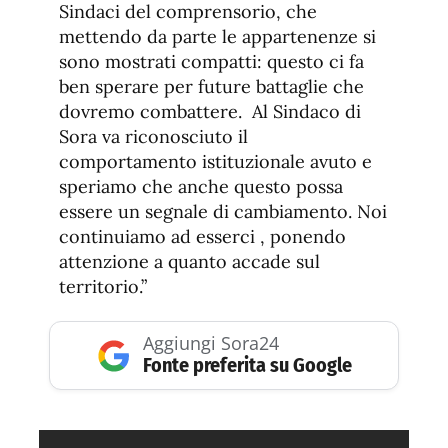
Sindaci del comprensorio, che
mettendo da parte le appartenenze si
sono mostrati compatti: questo ci fa
ben sperare per future battaglie che
dovremo combattere. Al Sindaco di
Sora va riconosciuto il
comportamento istituzionale avuto e
speriamo che anche questo possa
essere un segnale di cambiamento. Noi
continuiamo ad esserci , ponendo
attenzione a quanto accade sul
territorio.”
Aggiungi Sora24
Fonte preferita su Google