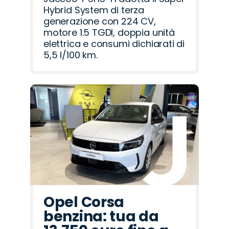
Hybrid System di terza
generazione con 224 CV,
motore 1.5 TGDI, doppia unità
elettrica e consumi dichiarati di
5,5 l/100 km.
Opel Corsa
benzina: tua da