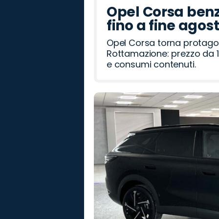
Opel Corsa benz
fino a fine agos
Opel Corsa torna protago
Rottamazione: prezzo da 1
e consumi contenuti.