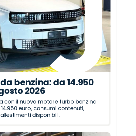
da benzina: da 14.950
agosto 2026
a con il nuovo motore turbo benzina
14.950 euro, consumi contenuti,
llestimenti disponibili.