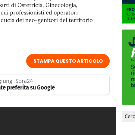
arti di Ostetricia, Ginecologia,
 cui professionisti ed operatori
ducia dei neo-genitori del territorio
STAMPA QUESTO ARTICOLO
iungi Sora24
te preferita su Google