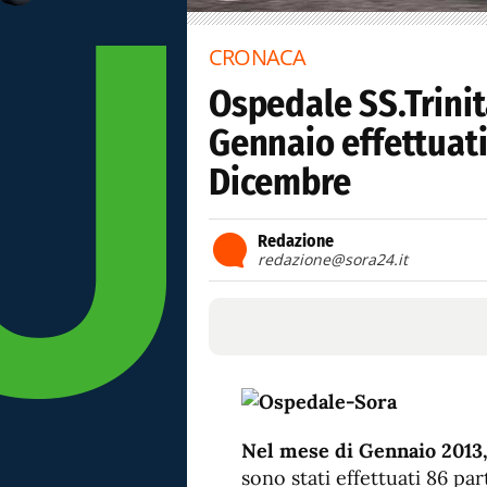
CRONACA
Ospedale SS.Trinit
Gennaio effettuati 
Dicembre
Redazione
redazione@sora24.it
Nel mese di Gennaio 2013, 
sono stati effettuati 86 par