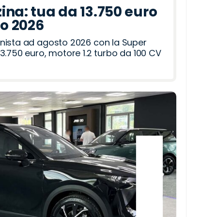
ina: tua da 13.750 euro
to 2026
nista ad agosto 2026 con la Super
3.750 euro, motore 1.2 turbo da 100 CV