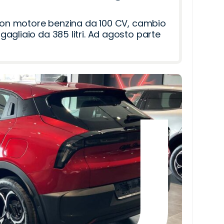
 con motore benzina da 100 CV, cambio
agliaio da 385 litri. Ad agosto parte