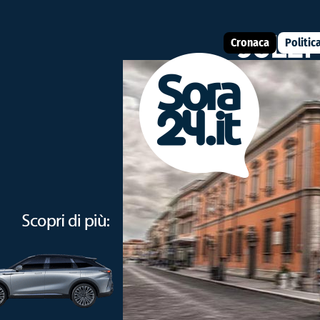
Cronaca
Politic