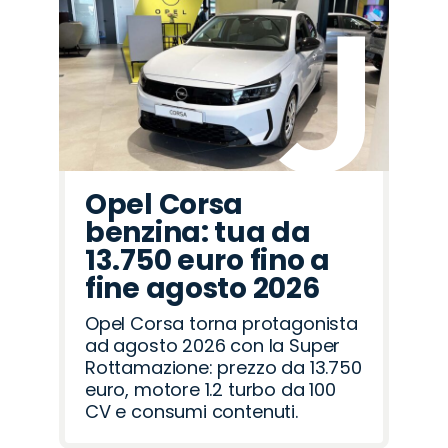
Opel Corsa
benzina: tua da
13.750 euro fino a
fine agosto 2026
Opel Corsa torna protagonista
ad agosto 2026 con la Super
Rottamazione: prezzo da 13.750
euro, motore 1.2 turbo da 100
CV e consumi contenuti.