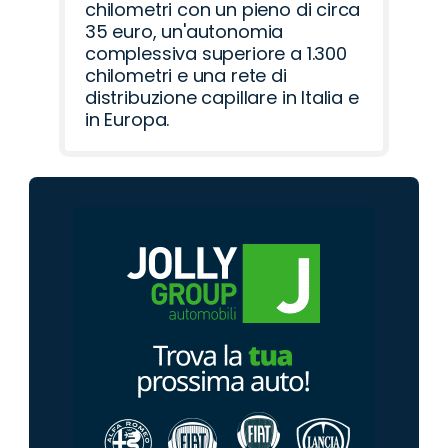
chilometri con un pieno di circa
35 euro, un'autonomia
complessiva superiore a 1.300
chilometri e una rete di
distribuzione capillare in Italia e
in Europa.