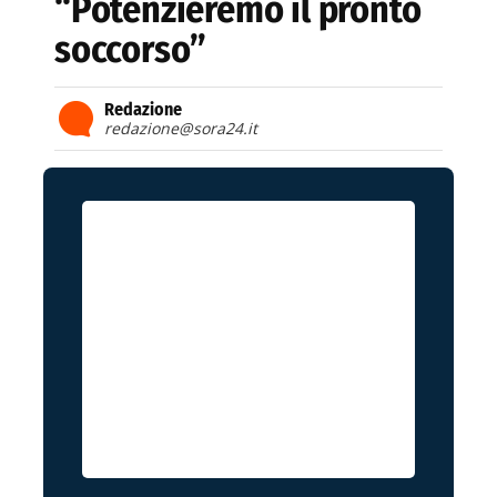
“Potenzieremo il pronto
soccorso”
Redazione
redazione@sora24.it