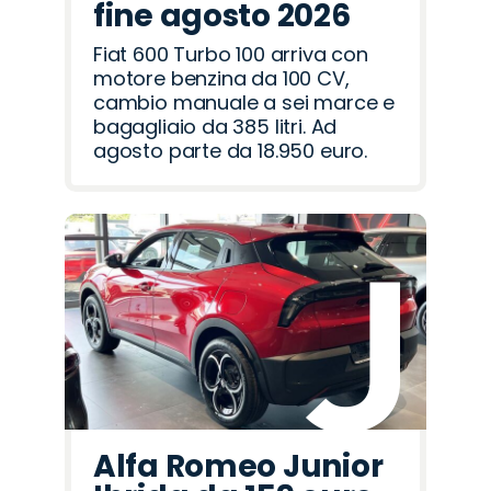
fine agosto 2026
Fiat 600 Turbo 100 arriva con
motore benzina da 100 CV,
cambio manuale a sei marce e
bagagliaio da 385 litri. Ad
agosto parte da 18.950 euro.
Alfa Romeo Junior