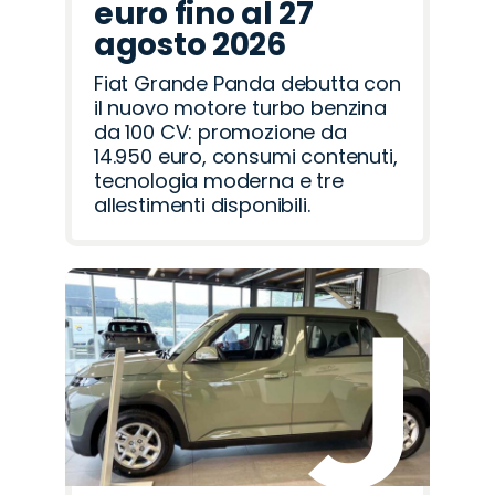
euro fino al 27
agosto 2026
Fiat Grande Panda debutta con
il nuovo motore turbo benzina
da 100 CV: promozione da
14.950 euro, consumi contenuti,
tecnologia moderna e tre
allestimenti disponibili.