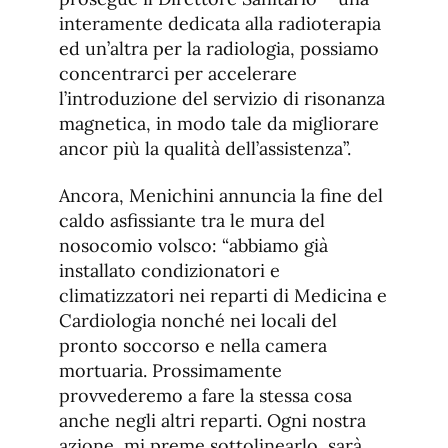
interamente dedicata alla radioterapia
ed un’altra per la radiologia, possiamo
concentrarci per accelerare
l’introduzione del servizio di risonanza
magnetica, in modo tale da migliorare
ancor più la qualità dell’assistenza”.
Ancora, Menichini annuncia la fine del
caldo asfissiante tra le mura del
nosocomio volsco: “abbiamo già
installato condizionatori e
climatizzatori nei reparti di Medicina e
Cardiologia nonché nei locali del
pronto soccorso e nella camera
mortuaria. Prossimamente
provvederemo a fare la stessa cosa
anche negli altri reparti. Ogni nostra
azione, mi preme sottolinearlo, sarà