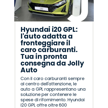
Hyundai i20 GPL:
l'auto adatta a
fronteggiare il
caro carburanti.
Tua in pronta
consegna da Jolly
Auto
Con il caro carburanti sempre
al centro dell'attenzione, le
auto a GPL rappresentano una
soluzione per contenere le
spese di rifornimento. Hyundai
i20 GPL offre oltre 600