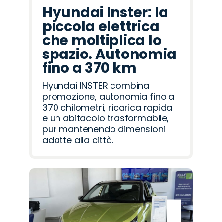
Hyundai Inster: la
piccola elettrica
che moltiplica lo
spazio. Autonomia
fino a 370 km
Hyundai INSTER combina
promozione, autonomia fino a
370 chilometri, ricarica rapida
e un abitacolo trasformabile,
pur mantenendo dimensioni
adatte alla città.