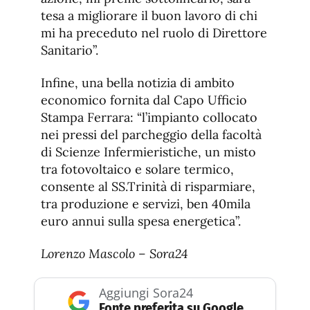
tesa a migliorare il buon lavoro di chi
mi ha preceduto nel ruolo di Direttore
Sanitario”.
Infine, una bella notizia di ambito
economico fornita dal Capo Ufficio
Stampa Ferrara: “l’impianto collocato
nei pressi del parcheggio della facoltà
di Scienze Infermieristiche, un misto
tra fotovoltaico e solare termico,
consente al SS.Trinità di risparmiare,
tra produzione e servizi, ben 40mila
euro annui sulla spesa energetica”.
Lorenzo Mascolo – Sora24
Aggiungi Sora24
Fonte preferita su Google