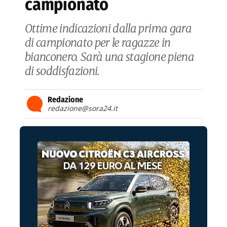
campionato
Ottime indicazioni dalla prima gara
di campionato per le ragazze in
bianconero. Sarà una stagione piena
di soddisfazioni.
Redazione
redazione@sora24.it