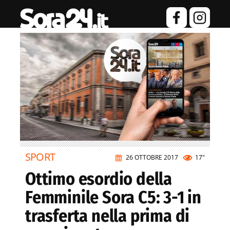
SPORT
26 OTTOBRE 2017
17"
Ottimo esordio della
Femminile Sora C5: 3-1 in
trasferta nella prima di