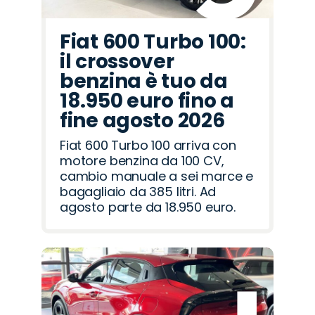
Fiat 600 Turbo 100:
il crossover
benzina è tuo da
18.950 euro fino a
fine agosto 2026
Fiat 600 Turbo 100 arriva con
motore benzina da 100 CV,
cambio manuale a sei marce e
bagagliaio da 385 litri. Ad
agosto parte da 18.950 euro.