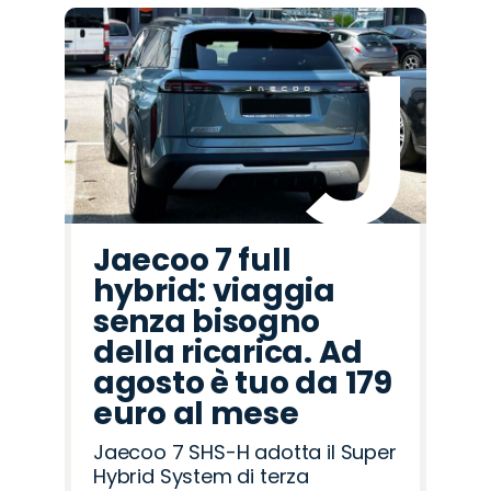
Jaecoo 7 full
hybrid: viaggia
senza bisogno
della ricarica. Ad
agosto è tuo da 179
euro al mese
Jaecoo 7 SHS-H adotta il Super
Hybrid System di terza