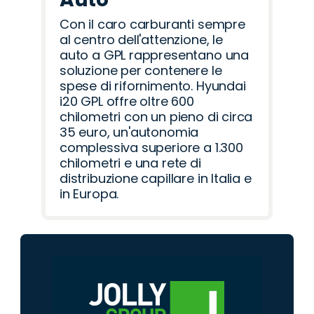
Con il caro carburanti sempre
al centro dell'attenzione, le
auto a GPL rappresentano una
soluzione per contenere le
spese di rifornimento. Hyundai
i20 GPL offre oltre 600
chilometri con un pieno di circa
35 euro, un'autonomia
complessiva superiore a 1.300
chilometri e una rete di
distribuzione capillare in Italia e
in Europa.