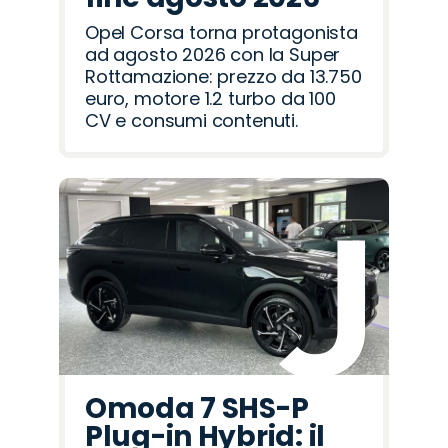
Opel Corsa torna protagonista
ad agosto 2026 con la Super
Rottamazione: prezzo da 13.750
euro, motore 1.2 turbo da 100
CV e consumi contenuti.
Omoda 7 SHS-P
Plug-in Hybrid: il