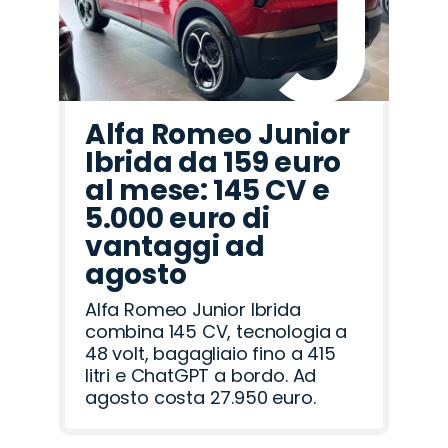
Alfa Romeo Junior
Ibrida da 159 euro
al mese: 145 CV e
5.000 euro di
vantaggi ad
agosto
Alfa Romeo Junior Ibrida
combina 145 CV, tecnologia a
48 volt, bagagliaio fino a 415
litri e ChatGPT a bordo. Ad
agosto costa 27.950 euro.