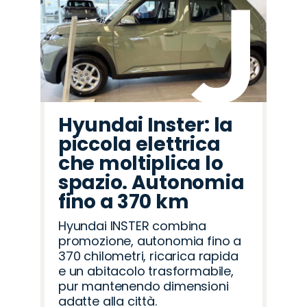
Hyundai Inster: la
piccola elettrica
che moltiplica lo
spazio. Autonomia
fino a 370 km
Hyundai INSTER combina
promozione, autonomia fino a
370 chilometri, ricarica rapida
e un abitacolo trasformabile,
pur mantenendo dimensioni
adatte alla città.